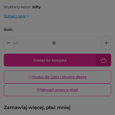
Wybrany kolor:
żółty
Zobacz opis
Ilość:
szt.
Dodaj do koszyka
Dodaj do Listy i stwórz ofertę
Wyceń przez e-mail
Zamawiaj więcej, płać mniej