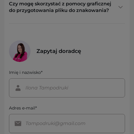
Czy mogę skorzystać z pomocy graficznej
do przygotowania pliku do znakowania?
Zapytaj doradcę
Imię i nazwisko*
Adres e-mail*