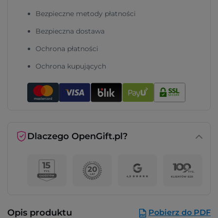
Bezpieczne metody płatności
Bezpieczna dostawa
Ochrona płatności
Ochrona kupujących
Dlaczego OpenGift.pl?
Opis produktu
Pobierz do PDF