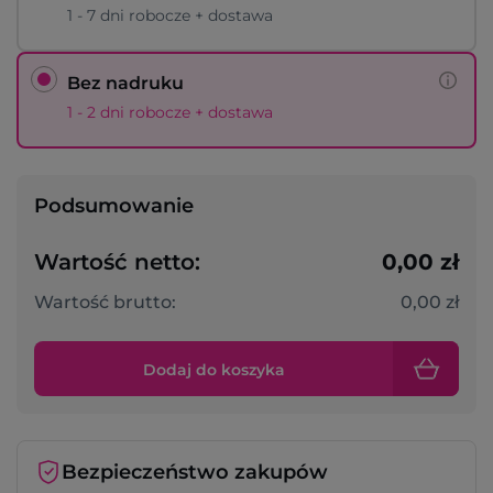
1 - 7 dni robocze + dostawa
Bez nadruku
1 - 2 dni robocze + dostawa
Podsumowanie
Wartość netto:
0,00 zł
Wartość brutto:
0,00 zł
Dodaj do koszyka
Bezpieczeństwo zakupów