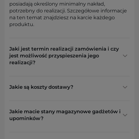
posiadają określony minimalny nakład,
potrzebny do realizacji. Szczegółowe informacje
na ten temat znajdziesz na karcie każdego
produktu.
Jaki jest termin realizacji zamówienia i czy
jest możliwość przyspieszenia jego
realizacji?
Jakie są koszty dostawy?
Jakie macie stany magazynowe gadżetów i
upominków?