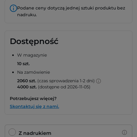
Podane ceny dotyczą jednej sztuki produktu bez
nadruku.
Dostępność
W magazynie
10 szt.
Na zamówienie
2060 szt.
(czas sprowadzenia 1-2 dni)
4000 szt.
(dostępne od 2026-11-05)
Potrzebujesz więcej?
Skontaktuj się z nami.
Z nadrukiem