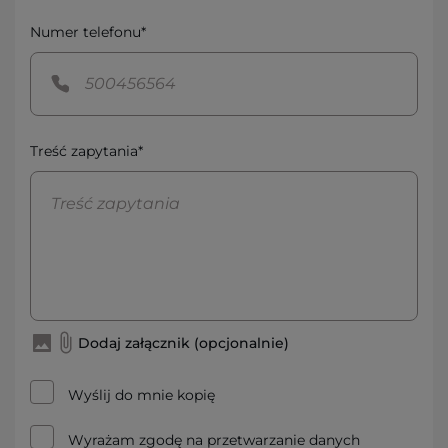
Numer telefonu*
Treść zapytania*
Dodaj załącznik (opcjonalnie)
Wyślij do mnie kopię
Wyrażam zgodę na przetwarzanie danych