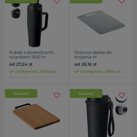
Kubek z podwójnymi
Stalowa deska do
ściankami 900 m
krojenia M
od 27,24 zł
od 26,16 zł
Dostępność: 3000 szt.
Dostępność: 2986 szt.
Nowość
Nowość