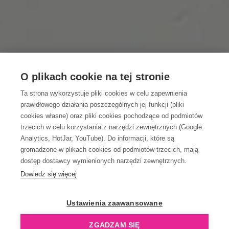
O plikach cookie na tej stronie
Ta strona wykorzystuje pliki cookies w celu zapewnienia
prawidłowego działania poszczególnych jej funkcji (pliki
cookies własne) oraz pliki cookies pochodzące od podmiotów
trzecich w celu korzystania z narzędzi zewnętrznych (Google
Analytics, HotJar, YouTube). Do informacji, które są
gromadzone w plikach cookies od podmiotów trzecich, mają
dostęp dostawcy wymienionych narzędzi zewnętrznych.
Dowiedz się więcej
Ustawienia zaawansowane
ZGADZAM SIĘ