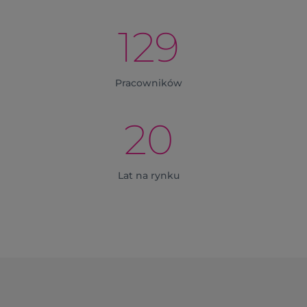
129
Pracowników
20
Lat na rynku