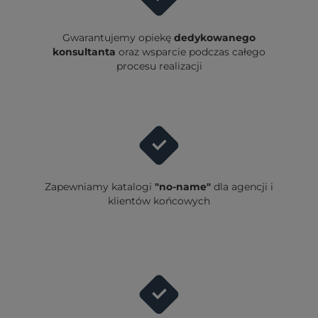
Gwarantujemy opiekę
dedykowanego
konsultanta
oraz wsparcie podczas całego
procesu realizacji
Zapewniamy katalogi
"no-name"
dla agencji i
klientów końcowych