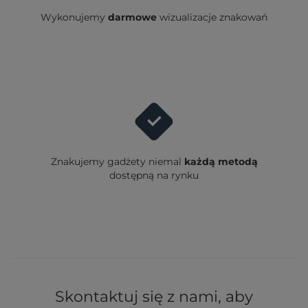
Wykonujemy
darmowe
wizualizacje znakowań
Znakujemy gadżety niemal
każdą metodą
dostępną na rynku
Skontaktuj się z nami, aby