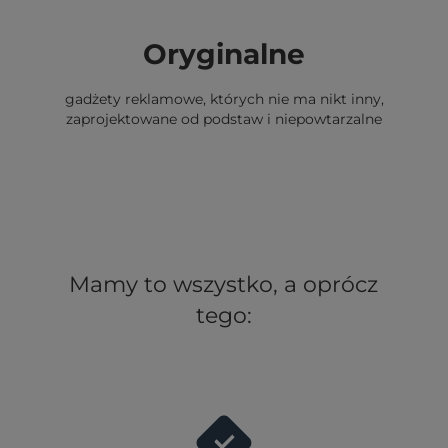
Oryginalne
gadżety reklamowe, których nie ma nikt inny,
zaprojektowane od podstaw i niepowtarzalne
Mamy to wszystko, a oprócz
tego: