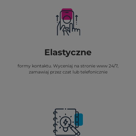
Elastyczne
formy kontaktu. Wyceniaj na stronie www 24/7,
zamawiaj przez czat lub telefonicznie