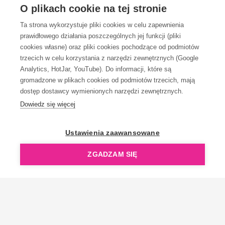
O plikach cookie na tej stronie
Ta strona wykorzystuje pliki cookies w celu zapewnienia
prawidłowego działania poszczególnych jej funkcji (pliki
cookies własne) oraz pliki cookies pochodzące od podmiotów
trzecich w celu korzystania z narzędzi zewnętrznych (Google
Analytics, HotJar, YouTube). Do informacji, które są
gromadzone w plikach cookies od podmiotów trzecich, mają
dostęp dostawcy wymienionych narzędzi zewnętrznych.
Dowiedz się więcej
Ustawienia zaawansowane
ZGADZAM SIĘ