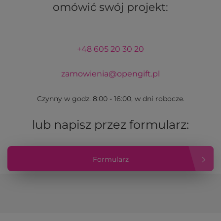
omówić swój projekt:
+48 605 20 30 20
zamowienia@opengift.pl
Czynny w godz. 8:00 - 16:00, w dni robocze.
lub napisz przez formularz:
Formularz
kontaktowy