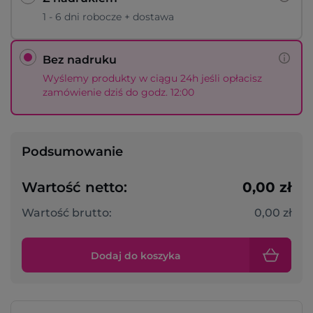
1 - 6 dni robocze + dostawa
Bez nadruku
Wyślemy produkty w ciągu 24h jeśli opłacisz
zamówienie dziś do godz. 12:00
Podsumowanie
Wartość netto:
0,00 zł
Wartość brutto:
0,00 zł
Dodaj do koszyka