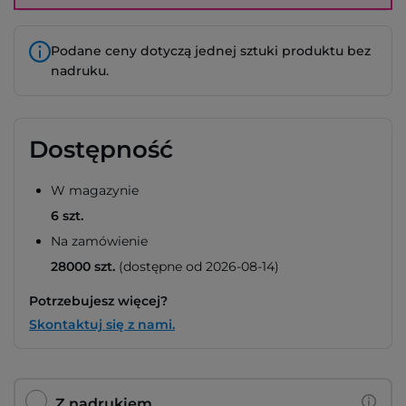
Podane ceny dotyczą jednej sztuki produktu bez
nadruku.
Dostępność
W magazynie
6 szt.
Na zamówienie
28000 szt.
(dostępne od 2026-08-14)
Potrzebujesz więcej?
Skontaktuj się z nami.
Z nadrukiem