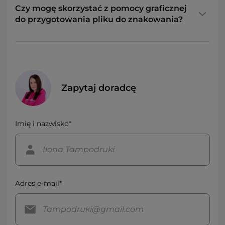
Czy mogę skorzystać z pomocy graficznej
do przygotowania pliku do znakowania?
Zapytaj doradcę
Imię i nazwisko*
Adres e-mail*