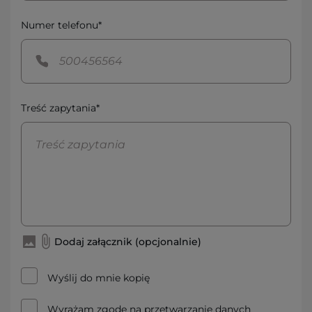
Numer telefonu*
Treść zapytania*
Dodaj załącznik (opcjonalnie)
Wyślij do mnie kopię
Wyrażam zgodę na przetwarzanie danych