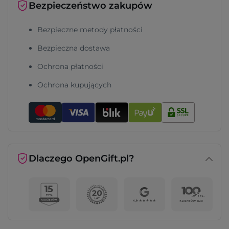
Bezpieczeństwo zakupów
Bezpieczne metody płatności
Bezpieczna dostawa
Ochrona płatności
Ochrona kupujących
Dlaczego OpenGift.pl?