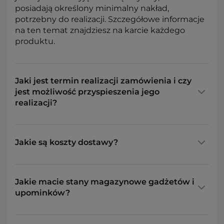
posiadają określony minimalny nakład,
potrzebny do realizacji. Szczegółowe informacje
na ten temat znajdziesz na karcie każdego
produktu.
Jaki jest termin realizacji zamówienia i czy
jest możliwość przyspieszenia jego
realizacji?
Jakie są koszty dostawy?
Jakie macie stany magazynowe gadżetów i
upominków?