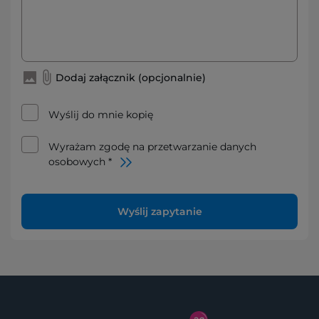
Dodaj załącznik (opcjonalnie)
Wyślij do mnie kopię
Wyrażam zgodę na przetwarzanie danych
osobowych *
Wyślij zapytanie