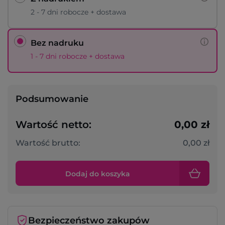
2 - 7 dni robocze + dostawa
Bez nadruku
1 - 7 dni robocze + dostawa
Podsumowanie
Wartość netto:
0,00 zł
Wartość brutto:
0,00 zł
Dodaj do koszyka
Bezpieczeństwo zakupów