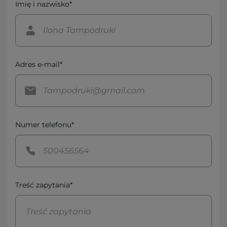
Imię i nazwisko*
Adres e-mail*
Numer telefonu*
Treść zapytania*