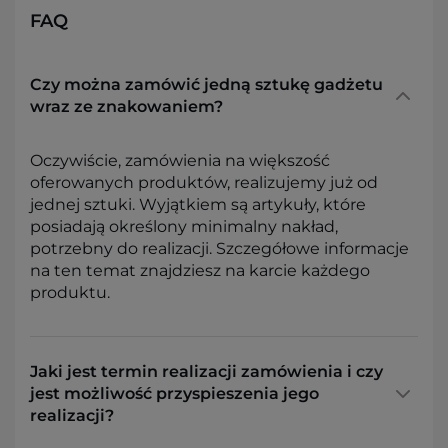
FAQ
Czy można zamówić jedną sztukę gadżetu
wraz ze znakowaniem?
Oczywiście, zamówienia na większość
oferowanych produktów, realizujemy już od
jednej sztuki. Wyjątkiem są artykuły, które
posiadają określony minimalny nakład,
potrzebny do realizacji. Szczegółowe informacje
na ten temat znajdziesz na karcie każdego
produktu.
Jaki jest termin realizacji zamówienia i czy
jest możliwość przyspieszenia jego
realizacji?