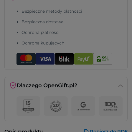
Bezpieczne metody płatności
Bezpieczna dostawa
Ochrona płatności
Ochrona kupujących
Dlaczego OpenGift.pl?
Opis produktu
Pobierz do PDF