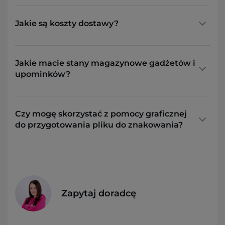
Jakie są koszty dostawy?
Jakie macie stany magazynowe gadżetów i
upominków?
Czy mogę skorzystać z pomocy graficznej
do przygotowania pliku do znakowania?
Zapytaj doradcę