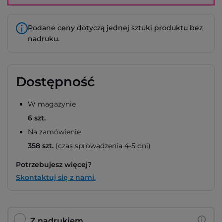
Podane ceny dotyczą jednej sztuki produktu bez
nadruku.
Dostępność
W magazynie
6 szt.
Na zamówienie
358 szt.
(czas sprowadzenia 4-5 dni)
Potrzebujesz więcej?
Skontaktuj się z nami.
Z nadrukiem