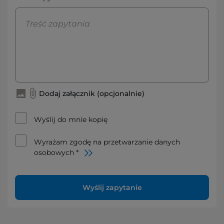
Dodaj załącznik (opcjonalnie)
Wyślij do mnie kopię
Wyrażam zgodę na przetwarzanie danych
osobowych *
Wyślij zapytanie