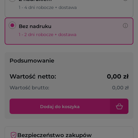
1 - 4 dni robocze + dostawa
Bez nadruku
1 - 2 dni robocze + dostawa
Podsumowanie
Wartość netto:
0,00 zł
Wartość brutto:
0,00 zł
Dodaj do koszyka
Bezpieczeństwo zakupów