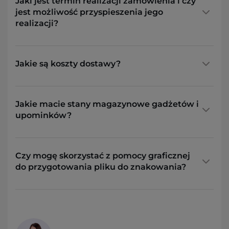
Jaki jest termin realizacji zamówienia i czy
jest możliwość przyspieszenia jego
realizacji?
Jakie są koszty dostawy?
Jakie macie stany magazynowe gadżetów i
upominków?
Czy mogę skorzystać z pomocy graficznej
do przygotowania pliku do znakowania?