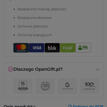
Bezpieczne metody płatności
Bezpieczna dostawa
Ochrona płatności
Ochrona kupujących
Dlaczego OpenGift.pl?
Opis produktu
Pobierz do PDF