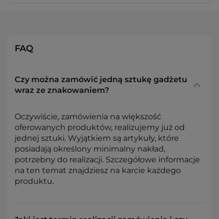
FAQ
Czy można zamówić jedną sztukę gadżetu
wraz ze znakowaniem?
Oczywiście, zamówienia na większość
oferowanych produktów, realizujemy już od
jednej sztuki. Wyjątkiem są artykuły, które
posiadają określony minimalny nakład,
potrzebny do realizacji. Szczegółowe informacje
na ten temat znajdziesz na karcie każdego
produktu.