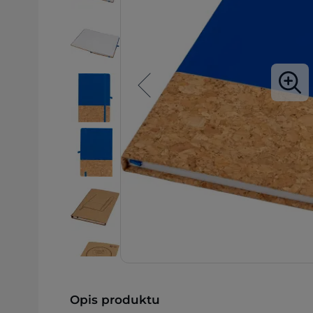
Opis produktu