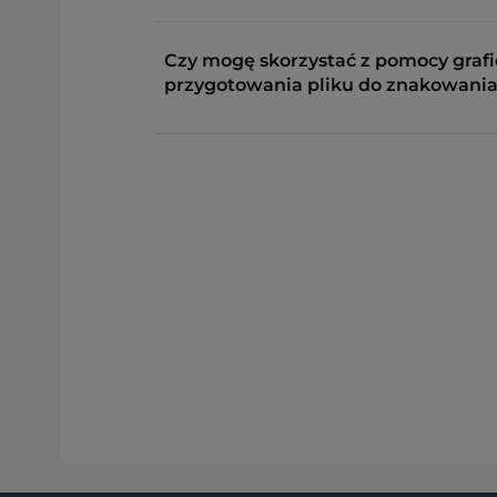
Czy mogę skorzystać z pomocy grafi
przygotowania pliku do znakowania