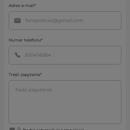
Adres e-mail*
Numer telefonu*
Treść zapytania*