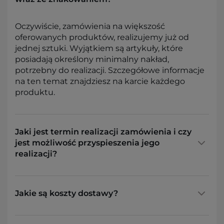
Oczywiście, zamówienia na większość
oferowanych produktów, realizujemy już od
jednej sztuki. Wyjątkiem są artykuły, które
posiadają określony minimalny nakład,
potrzebny do realizacji. Szczegółowe informacje
na ten temat znajdziesz na karcie każdego
produktu.
Jaki jest termin realizacji zamówienia i czy
jest możliwość przyspieszenia jego
realizacji?
Jakie są koszty dostawy?