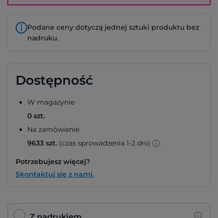
Podane ceny dotyczą jednej sztuki produktu bez
nadruku.
Dostępność
W magazynie
0 szt.
Na zamówienie
9633 szt.
(czas sprowadzenia 1-2 dni)
Potrzebujesz więcej?
Skontaktuj się z nami.
Z nadrukiem