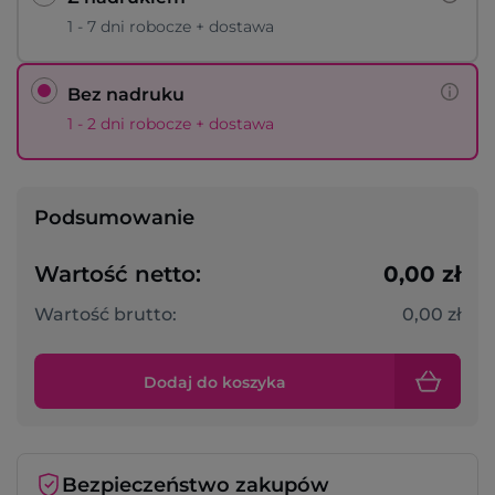
1 - 7 dni robocze + dostawa
Bez nadruku
1 - 2 dni robocze + dostawa
Podsumowanie
Wartość netto:
0,00 zł
Wartość brutto:
0,00 zł
Dodaj do koszyka
Bezpieczeństwo zakupów