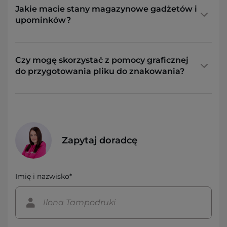
Jakie macie stany magazynowe gadżetów i
upominków?
Czy mogę skorzystać z pomocy graficznej
do przygotowania pliku do znakowania?
Zapytaj doradcę
Imię i nazwisko*