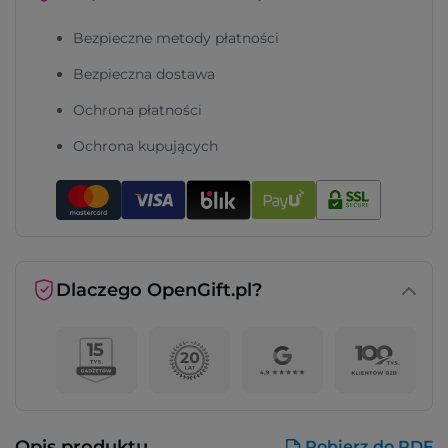
Bezpieczne metody płatności
Bezpieczna dostawa
Ochrona płatności
Ochrona kupujących
Dlaczego OpenGift.pl?
Opis produktu
Pobierz do PDF