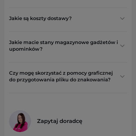
Jakie są koszty dostawy?
Jakie macie stany magazynowe gadżetów i
upominków?
Czy mogę skorzystać z pomocy graficznej
do przygotowania pliku do znakowania?
Zapytaj doradcę