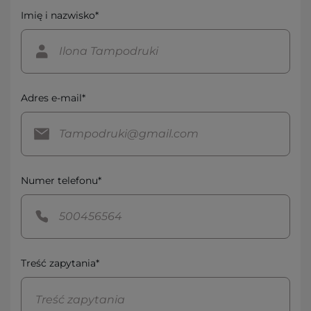
Imię i nazwisko*
Adres e-mail*
Numer telefonu*
Treść zapytania*