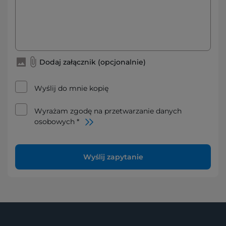
Dodaj załącznik (opcjonalnie)
Wyślij do mnie kopię
Wyrażam zgodę na przetwarzanie danych
osobowych *
Wyślij zapytanie