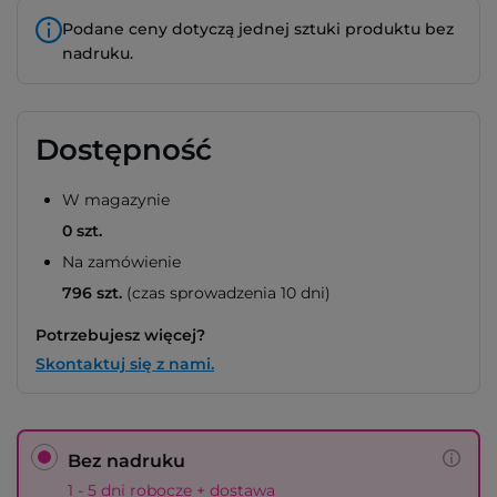
Podane ceny dotyczą jednej sztuki produktu bez
nadruku.
Dostępność
W magazynie
0 szt.
Na zamówienie
796 szt.
(czas sprowadzenia 10 dni)
Potrzebujesz więcej?
Skontaktuj się z nami.
Bez nadruku
1 - 5 dni robocze + dostawa