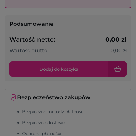
Podsumowanie
Wartość netto:
0,00 zł
Wartość brutto:
0,00 zł
Dodaj do koszyka
Bezpieczeństwo zakupów
Bezpieczne metody płatności
Bezpieczna dostawa
Ochrona płatności