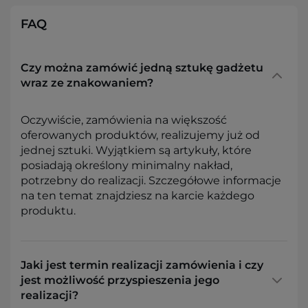
FAQ
Czy można zamówić jedną sztukę gadżetu
wraz ze znakowaniem?
Oczywiście, zamówienia na większość
oferowanych produktów, realizujemy już od
jednej sztuki. Wyjątkiem są artykuły, które
posiadają określony minimalny nakład,
potrzebny do realizacji. Szczegółowe informacje
na ten temat znajdziesz na karcie każdego
produktu.
Jaki jest termin realizacji zamówienia i czy
jest możliwość przyspieszenia jego
realizacji?