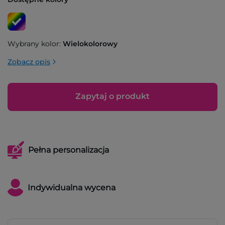
Wybrany kolor:
Wielokolorowy
Zobacz opis
Zapytaj o produkt
Pełna personalizacja
Indywidualna wycena