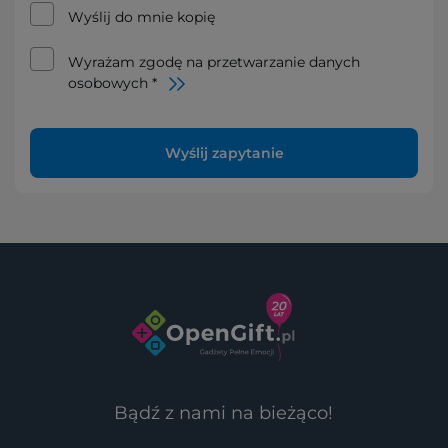
Wyślij do mnie kopię
Wyrażam zgodę na przetwarzanie danych
osobowych *
Wyślij zapytanie
Bądź z nami na bieżąco!