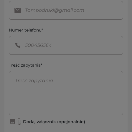
Numer telefonu*
Treść zapytania*
Dodaj załącznik (opcjonalnie)