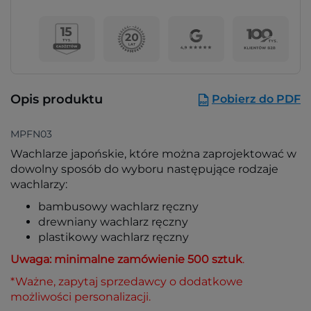
Opis produktu
Pobierz do PDF
MPFN03
Wachlarze japońskie, które można zaprojektować w
dowolny sposób do wyboru następujące rodzaje
wachlarzy:
bambusowy wachlarz ręczny
drewniany wachlarz ręczny
plastikowy wachlarz ręczny
Uwaga: minimalne zamówienie 500 sztuk
.
*Ważne, zapytaj sprzedawcy o dodatkowe
możliwości personalizacji.