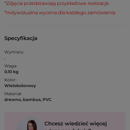
*Zdjęcia przedstawiają przykładowe realizacje
*Indywidualna wycena dla każdego zamówienia
Specyfikacja
Wymiary:
.
Waga:
0.10 kg
Kolor:
Wielokolorowy
Materiał:
drewno, bambus, PVC
Chcesz wiedzieć więcej