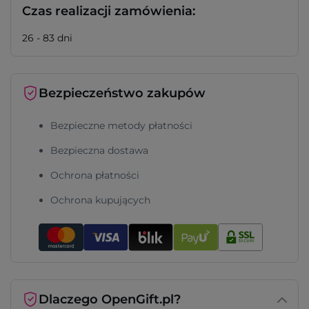
Czas realizacji zamówienia:
26 - 83 dni
Bezpieczeństwo zakupów
Bezpieczne metody płatności
Bezpieczna dostawa
Ochrona płatności
Ochrona kupujących
Dlaczego OpenGift.pl?