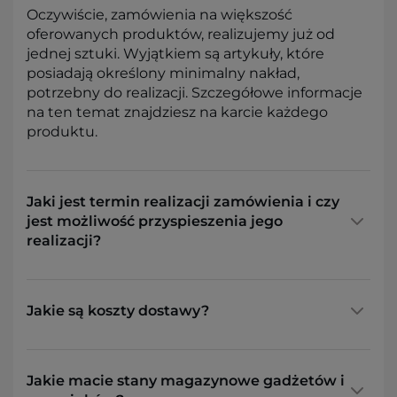
Oczywiście, zamówienia na większość
oferowanych produktów, realizujemy już od
jednej sztuki. Wyjątkiem są artykuły, które
posiadają określony minimalny nakład,
potrzebny do realizacji. Szczegółowe informacje
na ten temat znajdziesz na karcie każdego
produktu.
Jaki jest termin realizacji zamówienia i czy
jest możliwość przyspieszenia jego
realizacji?
Jakie są koszty dostawy?
Jakie macie stany magazynowe gadżetów i