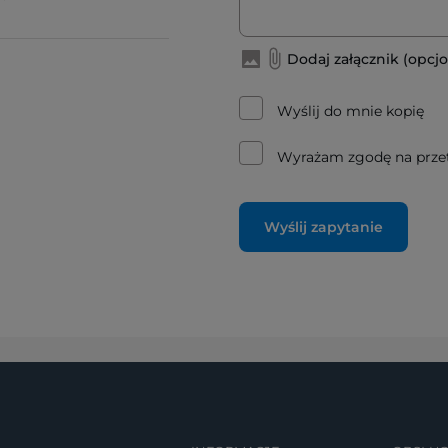
Dodaj załącznik (opcjo
Wyślij do mnie kopię
Wyrażam zgodę na prze
Wyślij zapytanie