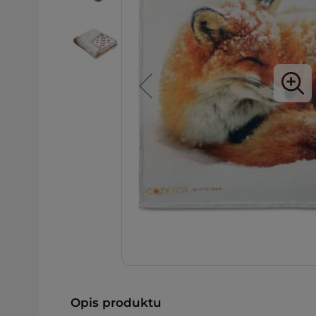
Opis produktu