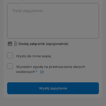
Dodaj załącznik (opcjonalnie)
Wyślij do mnie kopię
Wyrażam zgodę na przetwarzanie danych
osobowych *
Wyślij zapytanie