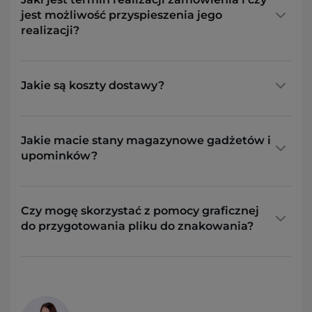
jest możliwość przyspieszenia jego
realizacji?
Jakie są koszty dostawy?
Jakie macie stany magazynowe gadżetów i
upominków?
Czy mogę skorzystać z pomocy graficznej
do przygotowania pliku do znakowania?