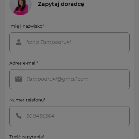
Zapytaj doradcę
Imię i nazwisko*
Adres e-mail*
Numer telefonu*
Treść zapytania*