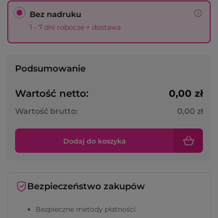
Bez nadruku
1 - 7 dni robocze + dostawa
Podsumowanie
Wartość netto:
0,00 zł
Wartość brutto:
0,00 zł
Dodaj do koszyka
Bezpieczeństwo zakupów
Bezpieczne metody płatności