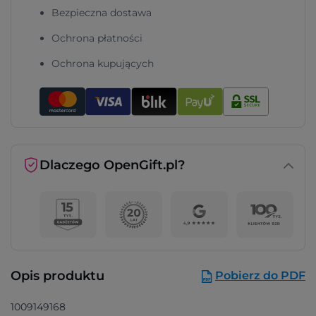
Bezpieczna dostawa
Ochrona płatności
Ochrona kupujących
Dlaczego OpenGift.pl?
Opis produktu
Pobierz do PDF
1009149168