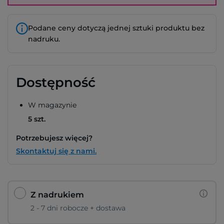
Podane ceny dotyczą jednej sztuki produktu bez
nadruku.
Dostępność
W magazynie
5 szt.
Potrzebujesz więcej?
Skontaktuj się z nami.
Z nadrukiem
2 - 7 dni robocze + dostawa