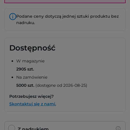
Podane ceny dotyczą jednej sztuki produktu bez
nadruku.
Dostępność
W magazynie
2905 szt.
Na zamówienie
5000 szt.
(dostępne od 2026-08-25)
Potrzebujesz więcej?
Skontaktuj się z nami.
Z nadrukiem