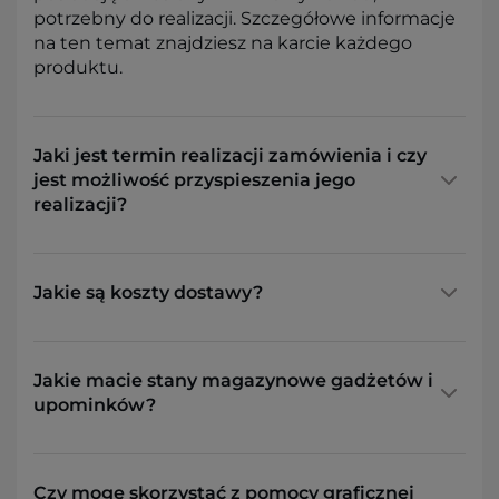
potrzebny do realizacji. Szczegółowe informacje
na ten temat znajdziesz na karcie każdego
produktu.
Jaki jest termin realizacji zamówienia i czy
jest możliwość przyspieszenia jego
realizacji?
Jakie są koszty dostawy?
Jakie macie stany magazynowe gadżetów i
upominków?
Czy mogę skorzystać z pomocy graficznej