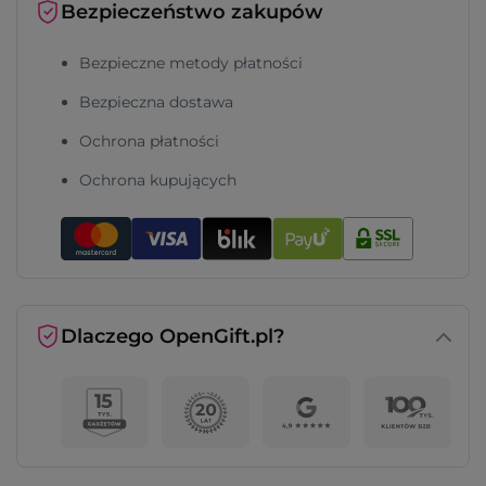
Bezpieczeństwo zakupów
Bezpieczne metody płatności
Bezpieczna dostawa
Ochrona płatności
Ochrona kupujących
Dlaczego OpenGift.pl?