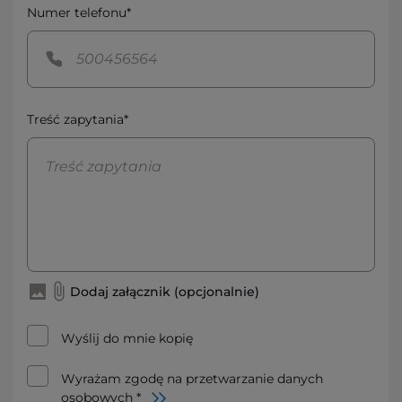
Numer telefonu*
Treść zapytania*
Dodaj załącznik (opcjonalnie)
Wyślij do mnie kopię
Wyrażam zgodę na przetwarzanie danych
osobowych *