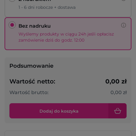
1 - 6 dni robocze + dostawa
Bez nadruku
Wyślemy produkty w ciągu 24h jeśli opłacisz
zamówienie dziś do godz. 12:00
Podsumowanie
Wartość netto:
0,00 zł
Wartość brutto:
0,00 zł
Dodaj do koszyka