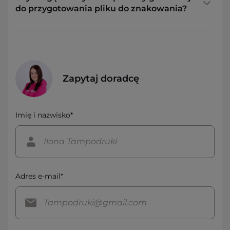
do przygotowania pliku do znakowania?
Zapytaj doradcę
Imię i nazwisko*
Adres e-mail*