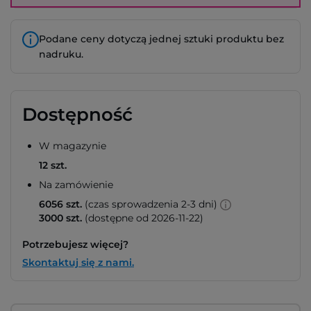
Podane ceny dotyczą jednej sztuki produktu bez
nadruku.
Dostępność
W magazynie
12 szt.
Na zamówienie
6056 szt.
(czas sprowadzenia 2-3 dni)
3000 szt.
(dostępne od 2026-11-22)
Potrzebujesz więcej?
Skontaktuj się z nami.