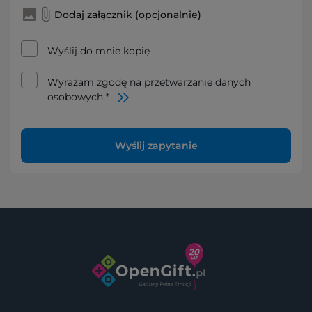
Dodaj załącznik (opcjonalnie)
Wyślij do mnie kopię
Wyrażam zgodę na przetwarzanie danych
osobowych *
Wyślij zapytanie