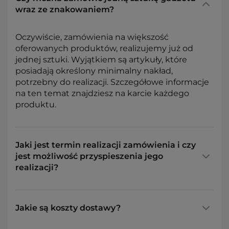
wraz ze znakowaniem?
Oczywiście, zamówienia na większość
oferowanych produktów, realizujemy już od
jednej sztuki. Wyjątkiem są artykuły, które
posiadają określony minimalny nakład,
potrzebny do realizacji. Szczegółowe informacje
na ten temat znajdziesz na karcie każdego
produktu.
Jaki jest termin realizacji zamówienia i czy
jest możliwość przyspieszenia jego
realizacji?
Jakie są koszty dostawy?