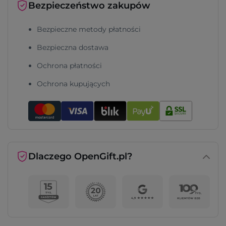
Bezpieczeństwo zakupów
Bezpieczne metody płatności
Bezpieczna dostawa
Ochrona płatności
Ochrona kupujących
Dlaczego OpenGift.pl?