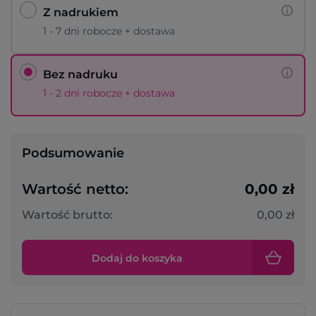
Z nadrukiem
1 - 7 dni robocze + dostawa
Bez nadruku
1 - 2 dni robocze + dostawa
Podsumowanie
Wartość netto:
0,00 zł
Wartość brutto:
0,00 zł
Dodaj do koszyka