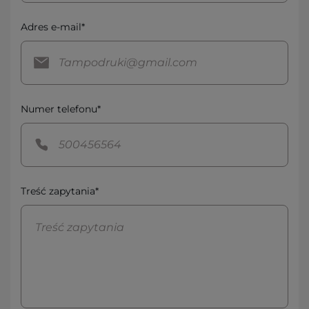
Adres e-mail*
Numer telefonu*
Treść zapytania*