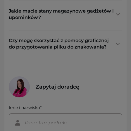
Jakie macie stany magazynowe gadżetów i
upominków?
Czy mogę skorzystać z pomocy graficznej
do przygotowania pliku do znakowania?
Zapytaj doradcę
Imię i nazwisko*