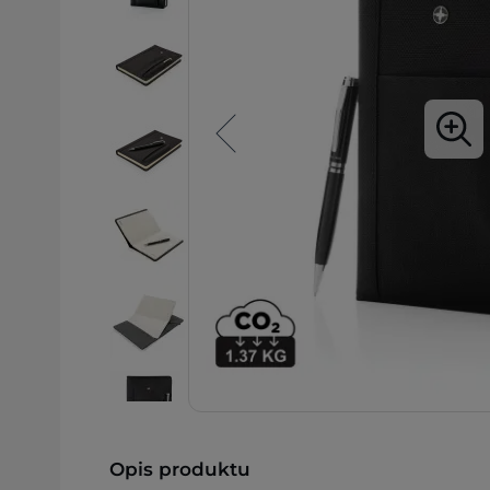
Opis produktu