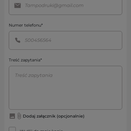
Numer telefonu*
Treść zapytania*
Dodaj załącznik (opcjonalnie)