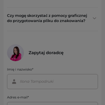
Czy mogę skorzystać z pomocy graficznej
do przygotowania pliku do znakowania?
Zapytaj doradcę
Imię i nazwisko*
Adres e-mail*