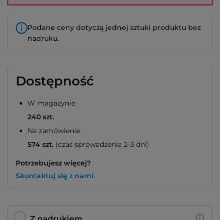
Podane ceny dotyczą jednej sztuki produktu bez
nadruku.
Dostępność
W magazynie
240 szt.
Na zamówienie
574 szt.
(czas sprowadzenia 2-3 dni)
Potrzebujesz więcej?
Skontaktuj się z nami.
Z nadrukiem