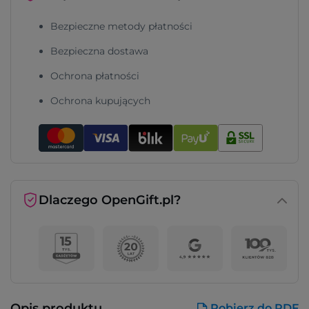
Bezpieczne metody płatności
Bezpieczna dostawa
Ochrona płatności
Ochrona kupujących
Dlaczego OpenGift.pl?
Opis produktu
Pobierz do PDF