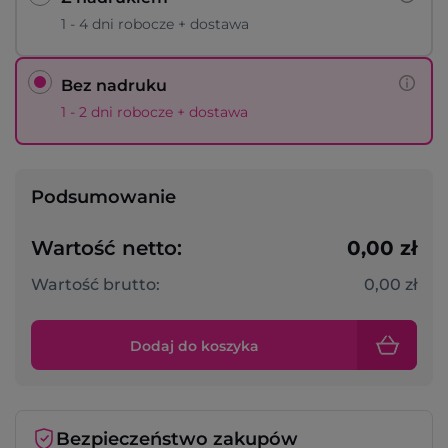
1 - 4 dni robocze + dostawa
Bez nadruku
1 - 2 dni robocze + dostawa
Podsumowanie
Wartość netto:
0,00 zł
Wartość brutto:
0,00 zł
Dodaj do koszyka
Bezpieczeństwo zakupów