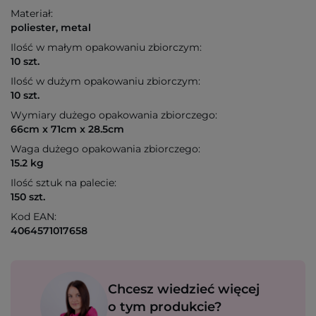
Materiał:
poliester, metal
Ilość w małym opakowaniu zbiorczym:
10 szt.
Ilość w dużym opakowaniu zbiorczym:
10 szt.
Wymiary dużego opakowania zbiorczego:
66cm x 71cm x 28.5cm
Waga dużego opakowania zbiorczego:
15.2 kg
Ilość sztuk na palecie:
150 szt.
Kod EAN:
4064571017658
Chcesz wiedzieć więcej
o tym produkcie?