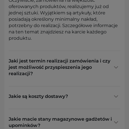
Oczywiście, zamówienia na większość
oferowanych produktów, realizujemy już od
jednej sztuki. Wyjątkiem są artykuły, które
posiadają określony minimalny nakład,
potrzebny do realizacji. Szczegółowe informacje
na ten temat znajdziesz na karcie każdego
produktu.
Jaki jest termin realizacji zamówienia i czy
jest możliwość przyspieszenia jego
realizacji?
Jakie są koszty dostawy?
Jakie macie stany magazynowe gadżetów i
upominków?