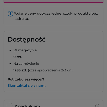
Podane ceny dotyczą jednej sztuki produktu bez
nadruku.
Dostępność
W magazynie
0 szt.
Na zamówienie
1285 szt.
(czas sprowadzenia 2-3 dni)
Potrzebujesz więcej?
Skontaktuj się z nami.
Z nadrukiem