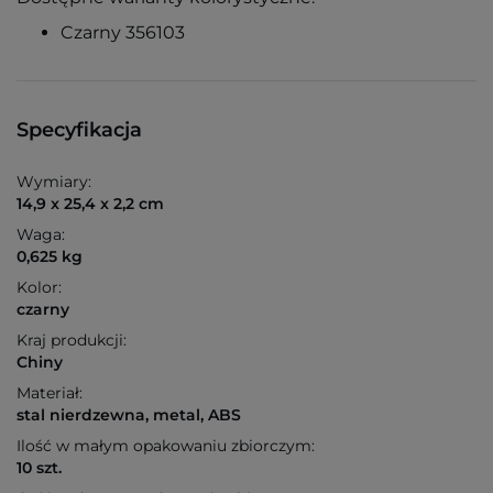
Czarny 356103
Specyfikacja
Wymiary:
14,9 x 25,4 x 2,2 cm
Waga:
0,625 kg
Kolor:
czarny
Kraj produkcji:
Chiny
Materiał:
stal nierdzewna, metal, ABS
Ilość w małym opakowaniu zbiorczym:
10 szt.