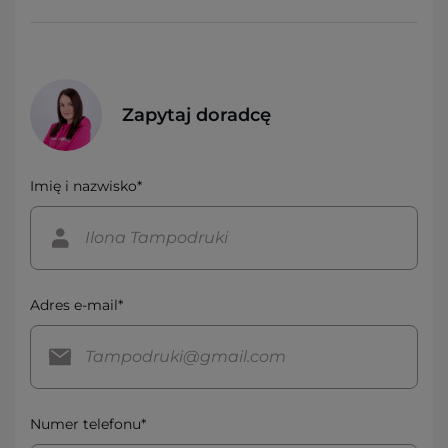
Zapytaj doradcę
Imię i nazwisko*
Adres e-mail*
Numer telefonu*