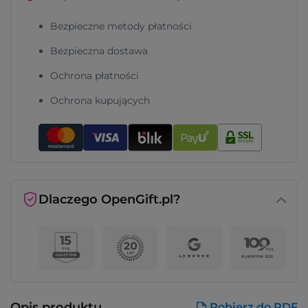
Bezpieczne metody płatności
Bezpieczna dostawa
Ochrona płatności
Ochrona kupujących
Dlaczego OpenGift.pl?
Opis produktu
Pobierz do PDF