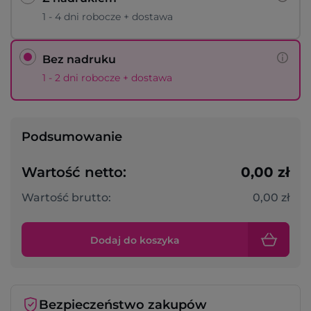
1 - 4 dni robocze + dostawa
Bez nadruku
1 - 2 dni robocze + dostawa
Podsumowanie
Wartość netto:
0,00 zł
Wartość brutto:
0,00 zł
Dodaj do koszyka
Bezpieczeństwo zakupów