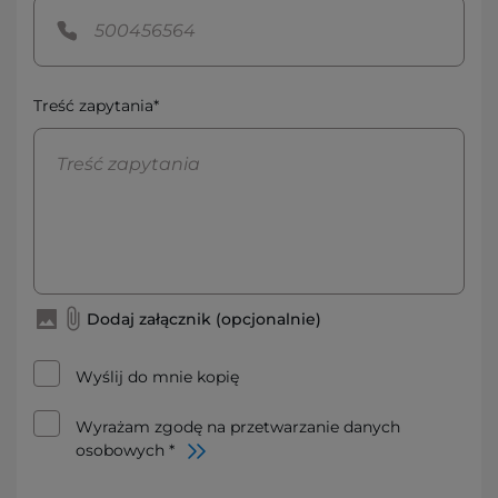
Treść zapytania*
Dodaj załącznik (opcjonalnie)
Wyślij do mnie kopię
Wyrażam zgodę na przetwarzanie danych
osobowych *