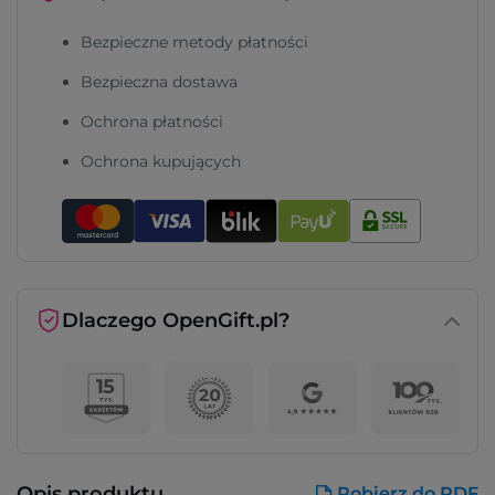
Bezpieczne metody płatności
Bezpieczna dostawa
Ochrona płatności
Ochrona kupujących
Dlaczego OpenGift.pl?
Opis produktu
Pobierz do PDF