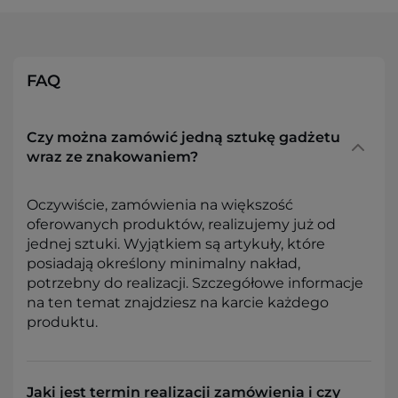
FAQ
Czy można zamówić jedną sztukę gadżetu
wraz ze znakowaniem?
Oczywiście, zamówienia na większość
oferowanych produktów, realizujemy już od
jednej sztuki. Wyjątkiem są artykuły, które
posiadają określony minimalny nakład,
potrzebny do realizacji. Szczegółowe informacje
na ten temat znajdziesz na karcie każdego
produktu.
Jaki jest termin realizacji zamówienia i czy