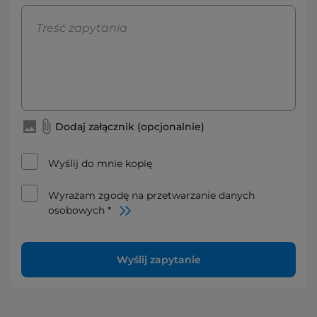
Dodaj załącznik (opcjonalnie)
Wyślij do mnie kopię
Wyrażam zgodę na przetwarzanie danych
osobowych *
Wyślij zapytanie