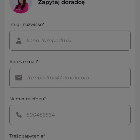
Zapytaj doradcę
Imię i nazwisko*
Adres e-mail*
Numer telefonu*
Treść zapytania*