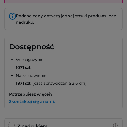
Podane ceny dotyczą jednej sztuki produktu bez
nadruku.
Dostępność
W magazynie
1071 szt.
Na zamówienie
1871 szt.
(czas sprowadzenia 2-3 dni)
Potrzebujesz więcej?
Skontaktuj się z nami.
Z nadrukiem