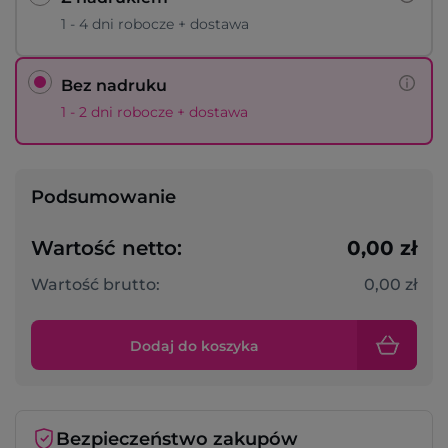
1 - 4 dni robocze + dostawa
Bez nadruku
1 - 2 dni robocze + dostawa
Podsumowanie
Wartość netto:
0,00 zł
Wartość brutto:
0,00 zł
Dodaj do koszyka
Bezpieczeństwo zakupów