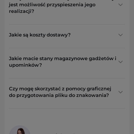
jest możliwość przyspieszenia jego
realizacji?
Jakie są koszty dostawy?
Jakie macie stany magazynowe gadżetów i
upominków?
Czy mogę skorzystać z pomocy graficznej
do przygotowania pliku do znakowania?