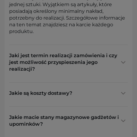
jednej sztuki. Wyjątkiem są artykuły, które
posiadają określony minimalny nakład,
potrzebny do realizacji. Szczegółowe informacje
na ten temat znajdziesz na karcie każdego
produktu.
Jaki jest termin realizacji zamówienia i czy
jest możliwość przyspieszenia jego
realizacji?
Jakie są koszty dostawy?
Jakie macie stany magazynowe gadżetów i
upominków?