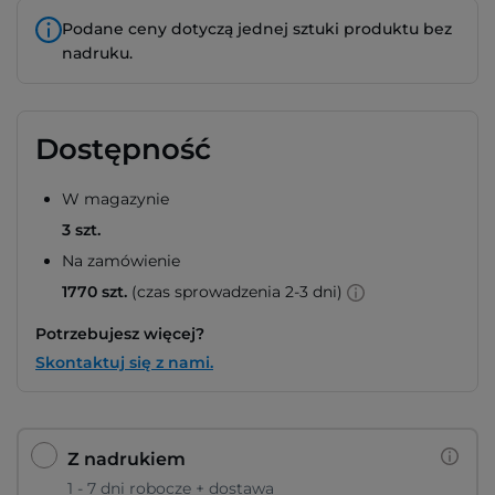
Podane ceny dotyczą jednej sztuki produktu bez
nadruku.
Dostępność
W magazynie
3 szt.
Na zamówienie
1770 szt.
(czas sprowadzenia 2-3 dni)
Potrzebujesz więcej?
Skontaktuj się z nami.
Z nadrukiem
1 - 7 dni robocze + dostawa