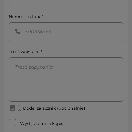
Numer telefonu*
Treść zapytania*
Dodaj załącznik (opcjonalnie)
Wyślij do mnie kopię