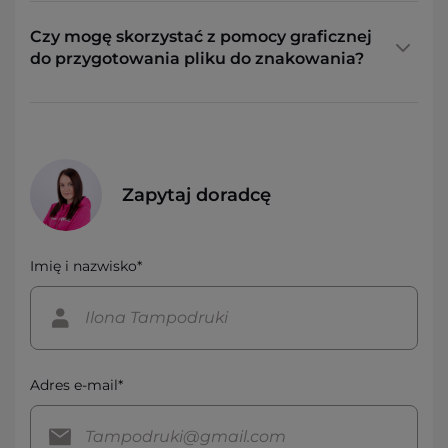
Czy mogę skorzystać z pomocy graficznej
do przygotowania pliku do znakowania?
Zapytaj doradcę
Imię i nazwisko*
Adres e-mail*