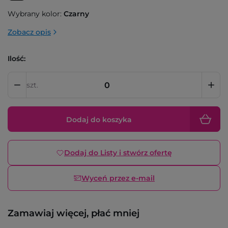
Wybrany kolor:
Czarny
Zobacz opis
Ilość:
szt.
Dodaj do koszyka
Dodaj do Listy i stwórz ofertę
Wyceń przez e-mail
Zamawiaj więcej, płać mniej