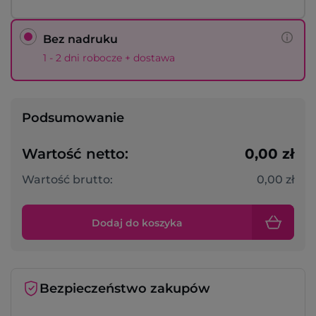
Bez nadruku
1 - 2 dni robocze + dostawa
Podsumowanie
Wartość netto:
0,00 zł
Wartość brutto:
0,00 zł
Dodaj do koszyka
Bezpieczeństwo zakupów