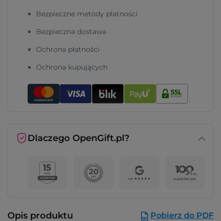
Bezpieczne metody płatności
Bezpieczna dostawa
Ochrona płatności
Ochrona kupujących
Dlaczego OpenGift.pl?
Opis produktu
Pobierz do PDF