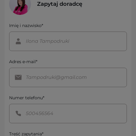
Zapytaj doradcę
Imię i nazwisko*
Adres e-mail*
Numer telefonu*
Treść zapytania*