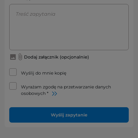
Dodaj załącznik (opcjonalnie)
Wyślij do mnie kopię
Wyrażam zgodę na przetwarzanie danych
osobowych *
Wyślij zapytanie