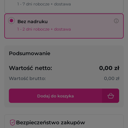
1 - 7 dni robocze + dostawa
Bez nadruku
1 - 2 dni robocze + dostawa
Podsumowanie
Wartość netto:
0,00 zł
Wartość brutto:
0,00 zł
Dodaj do koszyka
Bezpieczeństwo zakupów