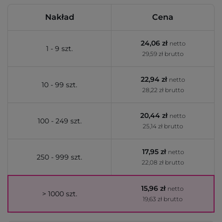
Nakład
Cena
24,06 zł
netto
1 - 9 szt.
29,59 zł brutto
22,94 zł
netto
10 - 99 szt.
28,22 zł brutto
20,44 zł
netto
100 - 249 szt.
25,14 zł brutto
17,95 zł
netto
250 - 999 szt.
22,08 zł brutto
15,96 zł
netto
> 1000 szt.
19,63 zł brutto