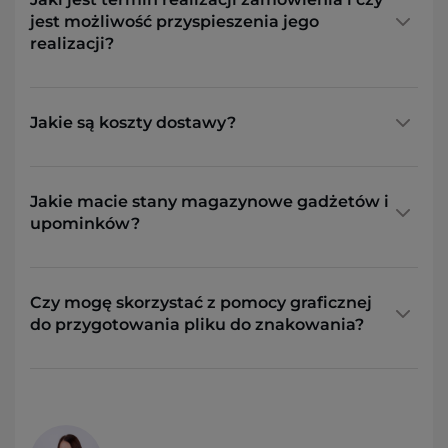
jest możliwość przyspieszenia jego
realizacji?
Jakie są koszty dostawy?
Jakie macie stany magazynowe gadżetów i
upominków?
Czy mogę skorzystać z pomocy graficznej
do przygotowania pliku do znakowania?