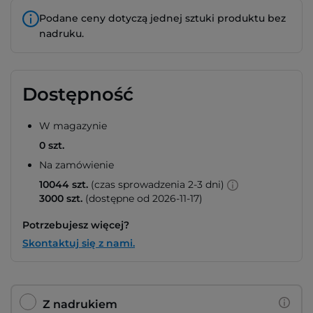
Podane ceny dotyczą jednej sztuki produktu bez
nadruku.
Dostępność
W magazynie
0 szt.
Na zamówienie
10044 szt.
(czas sprowadzenia 2-3 dni)
3000 szt.
(dostępne od 2026-11-17)
Potrzebujesz więcej?
Skontaktuj się z nami.
Z nadrukiem