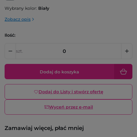
Wybrany kolor:
Biały
Zobacz opis
Ilość:
szt.
Dodaj do koszyka
Dodaj do Listy i stwórz ofertę
Wyceń przez e-mail
Zamawiaj więcej, płać mniej