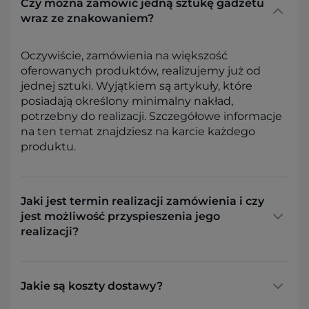
Czy można zamówić jedną sztukę gadżetu
wraz ze znakowaniem?
Oczywiście, zamówienia na większość
oferowanych produktów, realizujemy już od
jednej sztuki. Wyjątkiem są artykuły, które
posiadają określony minimalny nakład,
potrzebny do realizacji. Szczegółowe informacje
na ten temat znajdziesz na karcie każdego
produktu.
Jaki jest termin realizacji zamówienia i czy
jest możliwość przyspieszenia jego
realizacji?
Jakie są koszty dostawy?