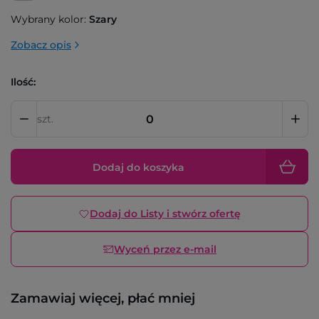
Wybrany kolor:
Szary
Zobacz opis
Ilość:
szt.
Dodaj do koszyka
Dodaj do Listy i stwórz ofertę
Wyceń przez e-mail
Zamawiaj więcej, płać mniej