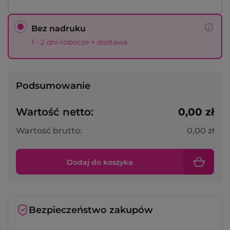
Bez nadruku
1 - 2 dni robocze + dostawa
Podsumowanie
Wartość netto:
0,00 zł
Wartość brutto:
0,00 zł
Dodaj do koszyka
Bezpieczeństwo zakupów