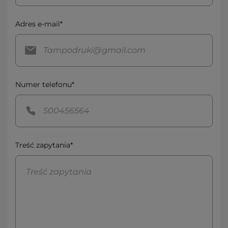
Adres e-mail*
Numer telefonu*
Treść zapytania*