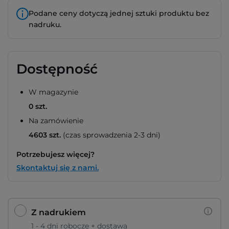
Podane ceny dotyczą jednej sztuki produktu bez
nadruku.
Dostępność
W magazynie
0 szt.
Na zamówienie
4603 szt.
(czas sprowadzenia 2-3 dni)
Potrzebujesz więcej?
Skontaktuj się z nami.
Z nadrukiem
1 - 4 dni robocze + dostawa