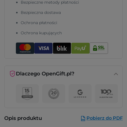
Bezpieczne metody płatności
Bezpieczna dostawa
Ochrona płatności
Ochrona kupujących
Dlaczego OpenGift.pl?
Opis produktu
Pobierz do PDF