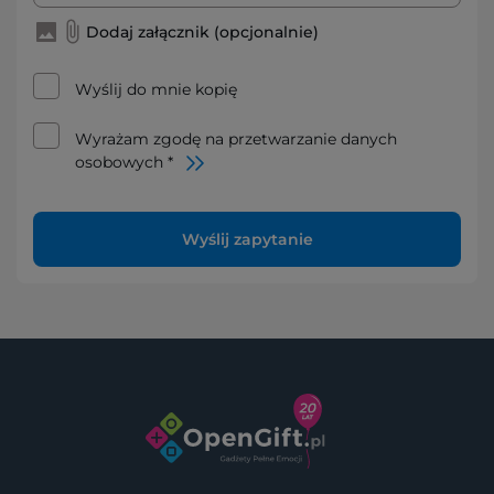
Dodaj załącznik (opcjonalnie)
Wyślij do mnie kopię
Wyrażam zgodę na przetwarzanie danych
osobowych *
Wyślij zapytanie