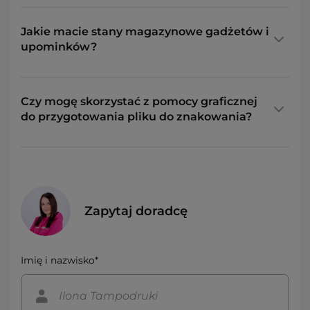
Jakie macie stany magazynowe gadżetów i
upominków?
Czy mogę skorzystać z pomocy graficznej
do przygotowania pliku do znakowania?
Zapytaj doradcę
Imię i nazwisko*