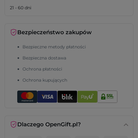
21 - 60 dni
Bezpieczeństwo zakupów
Bezpieczne metody płatności
Bezpieczna dostawa
Ochrona płatności
Ochrona kupujących
Dlaczego OpenGift.pl?