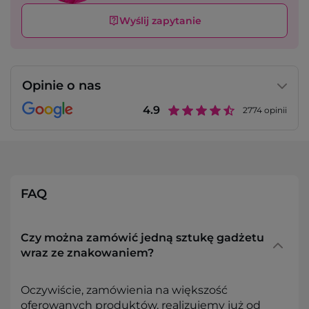
Wyślij zapytanie
Opinie o nas
4.9
2774
opinii
FAQ
Czy można zamówić jedną sztukę gadżetu
wraz ze znakowaniem?
Oczywiście, zamówienia na większość
oferowanych produktów, realizujemy już od