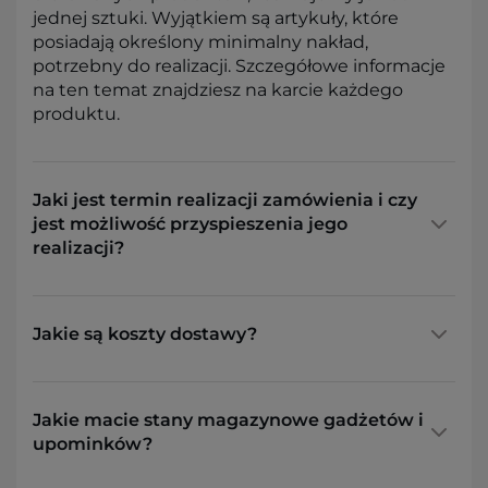
jednej sztuki. Wyjątkiem są artykuły, które
posiadają określony minimalny nakład,
potrzebny do realizacji. Szczegółowe informacje
na ten temat znajdziesz na karcie każdego
produktu.
Jaki jest termin realizacji zamówienia i czy
jest możliwość przyspieszenia jego
realizacji?
Jakie są koszty dostawy?
Jakie macie stany magazynowe gadżetów i
upominków?