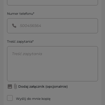
Numer telefonu*
Treść zapytania*
Dodaj załącznik (opcjonalnie)
Wyślij do mnie kopię