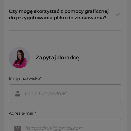
Czy mogę skorzystać z pomocy graficznej
do przygotowania pliku do znakowania?
Zapytaj doradcę
Imię i nazwisko*
Adres e-mail*