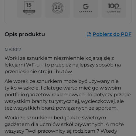
Opis produktu
Pobierz do PDF
MB3012
Worki ze sznurkiem niezmiennie kojarzą się z
lekcjami WF-u – to przecież najlepszy sposób na
przeniesienie stroju i butów.
Ale worek ze sznurkiem może być używany nie
tylko w szkole. I dlatego warto mieć go w swoim
portfolio gadżetów reklamowych. To dotyczy przede
wszystkim branży turystycznej, wycieczkowej, ale
też wszystkich branż powiązanych ze sportem.
Worki ze sznurkiem będą także świetnym
gadżetem dla uczniów szkół prywatnych. A może
wszyscy Twoi pracownicy są rodzicami? Wtedy