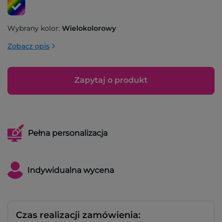
Wybrany kolor:
Wielokolorowy
Zobacz opis
Zapytaj o produkt
Pełna personalizacja
Indywidualna wycena
Czas realizacji zamówienia: