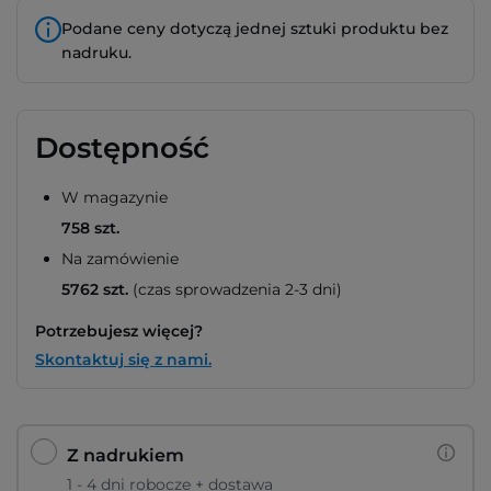
Podane ceny dotyczą jednej sztuki produktu bez
nadruku.
Dostępność
W magazynie
758 szt.
Na zamówienie
5762 szt.
(czas sprowadzenia 2-3 dni)
Potrzebujesz więcej?
Skontaktuj się z nami.
Z nadrukiem
1 - 4 dni robocze + dostawa