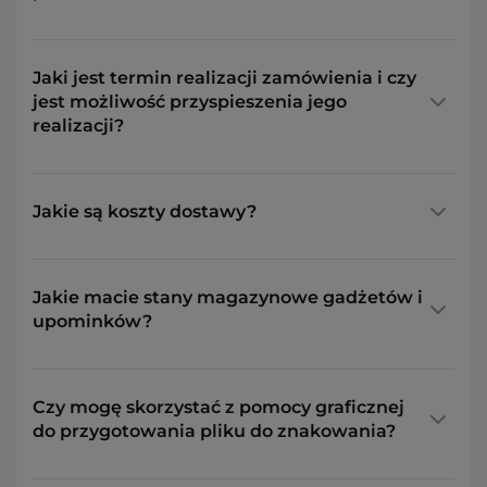
Jaki jest termin realizacji zamówienia i czy
jest możliwość przyspieszenia jego
realizacji?
Jakie są koszty dostawy?
Jakie macie stany magazynowe gadżetów i
upominków?
Czy mogę skorzystać z pomocy graficznej
do przygotowania pliku do znakowania?