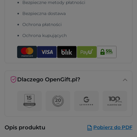
Bezpieczne metody płatności
Bezpieczna dostawa
Ochrona płatności
Ochrona kupujących
Dlaczego OpenGift.pl?
Opis produktu
Pobierz do PDF