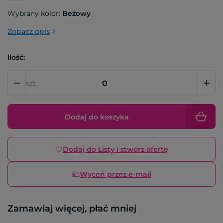
Wybrany kolor:
Beżowy
Zobacz opis
Ilość:
szt.
Dodaj do koszyka
Dodaj do Listy i stwórz ofertę
Wyceń przez e-mail
Zamawiaj więcej, płać mniej