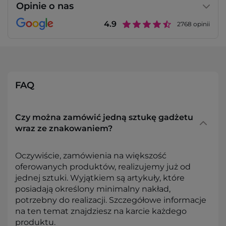
Opinie o nas
4.9
2768
opinii
FAQ
Czy można zamówić jedną sztukę gadżetu
wraz ze znakowaniem?
Oczywiście, zamówienia na większość
oferowanych produktów, realizujemy już od
jednej sztuki. Wyjątkiem są artykuły, które
posiadają określony minimalny nakład,
potrzebny do realizacji. Szczegółowe informacje
na ten temat znajdziesz na karcie każdego
produktu.