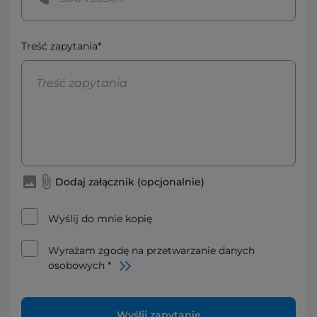
Treść zapytania*
Dodaj załącznik (opcjonalnie)
Wyślij do mnie kopię
Wyrażam zgodę na przetwarzanie danych
osobowych *
Wyślij zapytanie