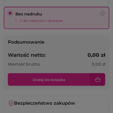
Bez nadruku
1 - 2 dni robocze + dostawa
Podsumowanie
Wartość netto:
0,00 zł
Wartość brutto:
0,00 zł
Dodaj do koszyka
Bezpieczeństwo zakupów