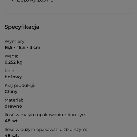
Specyfikacja
Wymiary:
16,5 × 16,5 × 3 cm
Waga:
0,252 kg
Kolor:
beżowy
Kraj produkcji:
Chiny
Materiał:
drewno
Ilość w małym opakowaniu zbiorczym:
48 szt.
Ilość w dużym opakowaniu zbiorczym:
48 szt.