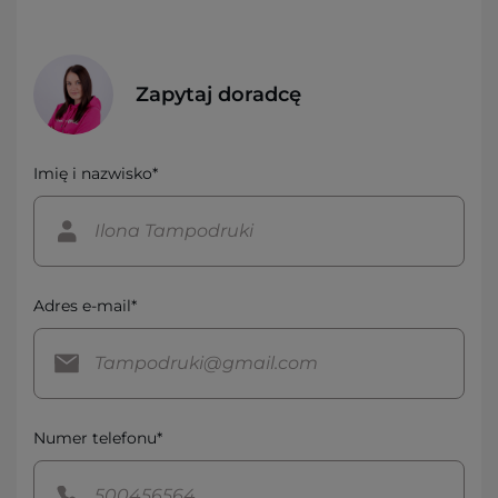
Zapytaj doradcę
Imię i nazwisko*
Adres e-mail*
Numer telefonu*