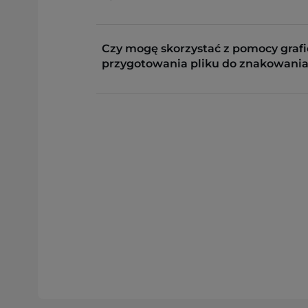
Czy mogę skorzystać z pomocy grafi
przygotowania pliku do znakowania