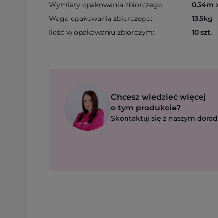
Wymiary opakowania zbiorczego:
0.34m 
Waga opakowania zbiorczego:
13.5kg
Ilość w opakowaniu zbiorczym:
10 szt.
Chcesz wiedzieć więcej
o tym produkcie?
Skontaktuj się z naszym dorad