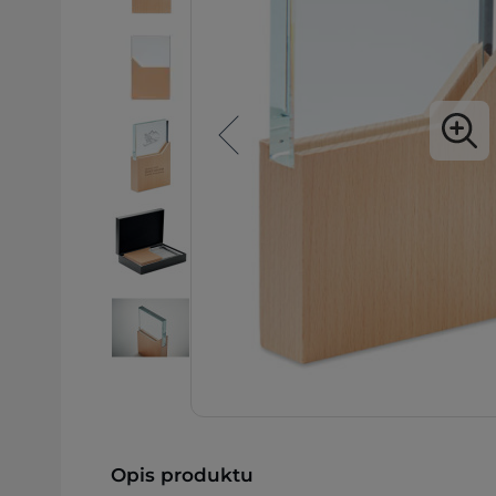
Opis produktu