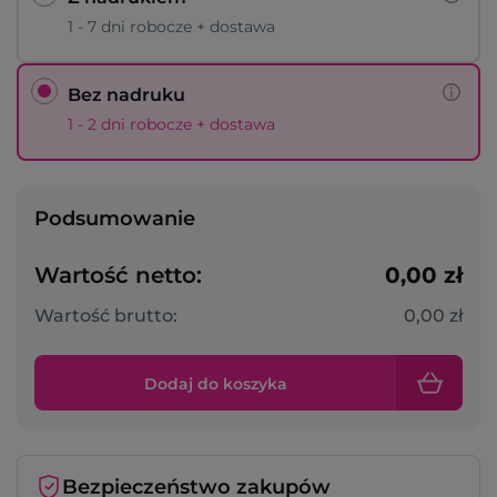
1 - 7 dni robocze + dostawa
Bez nadruku
1 - 2 dni robocze + dostawa
Podsumowanie
Wartość netto:
0,00 zł
Wartość brutto:
0,00 zł
Dodaj do koszyka
Bezpieczeństwo zakupów