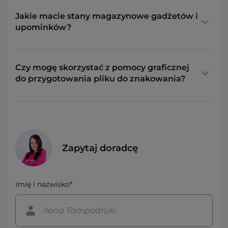
Jakie macie stany magazynowe gadżetów i
upominków?
Czy mogę skorzystać z pomocy graficznej
do przygotowania pliku do znakowania?
Zapytaj doradcę
Imię i nazwisko*