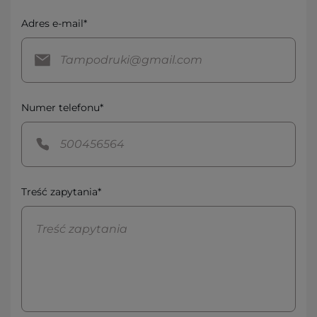
Adres e-mail*
Numer telefonu*
Treść zapytania*