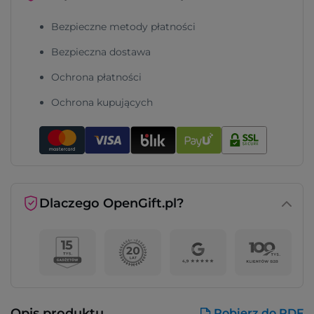
Bezpieczne metody płatności
Bezpieczna dostawa
Ochrona płatności
Ochrona kupujących
Dlaczego OpenGift.pl?
Opis produktu
Pobierz do PDF