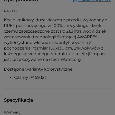
P459.121
Koc piknikowy, duża kieszeń z przodu, wykonany z
RPET pochodzącego w 100% z recyklingu, dzięki
czemu zaoszczędzone zostało 21,3 litra wody, dzięki
zastosowaniu technologii śledzącej AWARE™
wykorzystane włókna są identyfikowalne z
pochodzenia, rozmiar 150x130 cm, 2% wpływów z
każdego sprzedanego produktu z kolekcji Impact
jest przekazywane na rzecz Water.org
Dostępne warianty kolorystyczne:
Czarny P459.121
Specyfikacja
Wymiary: