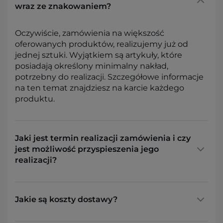
wraz ze znakowaniem?
Oczywiście, zamówienia na większość
oferowanych produktów, realizujemy już od
jednej sztuki. Wyjątkiem są artykuły, które
posiadają określony minimalny nakład,
potrzebny do realizacji. Szczegółowe informacje
na ten temat znajdziesz na karcie każdego
produktu.
Jaki jest termin realizacji zamówienia i czy
jest możliwość przyspieszenia jego
realizacji?
Jakie są koszty dostawy?