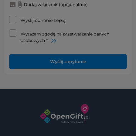
Dodaj załącznik (opcjonalnie)
Wyślij do mnie kopię
Wyrażam zgodę na przetwarzanie danych
osobowych *
Wyślij zapytanie