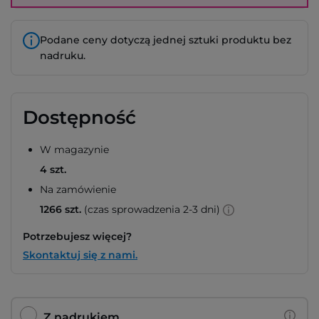
Podane ceny dotyczą jednej sztuki produktu bez
nadruku.
Dostępność
W magazynie
4 szt.
Na zamówienie
1266 szt.
(czas sprowadzenia 2-3 dni)
Potrzebujesz więcej?
Skontaktuj się z nami.
Z nadrukiem