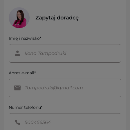
Zapytaj doradcę
Imię i nazwisko*
Adres e-mail*
Numer telefonu*