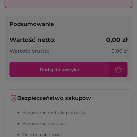
Podsumowanie
Wartość netto:
0,00 zł
Wartość brutto:
0,00 zł
Dodaj do koszyka
Bezpieczeństwo zakupów
Bezpieczne metody płatności
Bezpieczna dostawa
Ochrona płatności