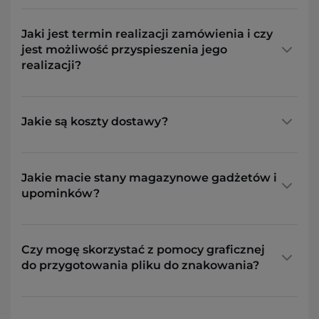
Jaki jest termin realizacji zamówienia i czy
jest możliwość przyspieszenia jego
realizacji?
Jakie są koszty dostawy?
Jakie macie stany magazynowe gadżetów i
upominków?
Czy mogę skorzystać z pomocy graficznej
do przygotowania pliku do znakowania?