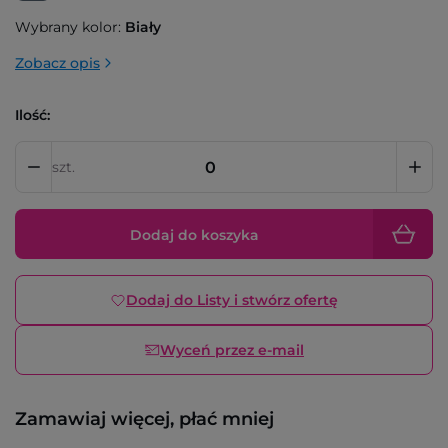
Wybrany kolor:
Biały
Zobacz opis
Ilość:
szt.
Dodaj do koszyka
Dodaj do Listy i stwórz ofertę
Wyceń przez e-mail
Zamawiaj więcej, płać mniej