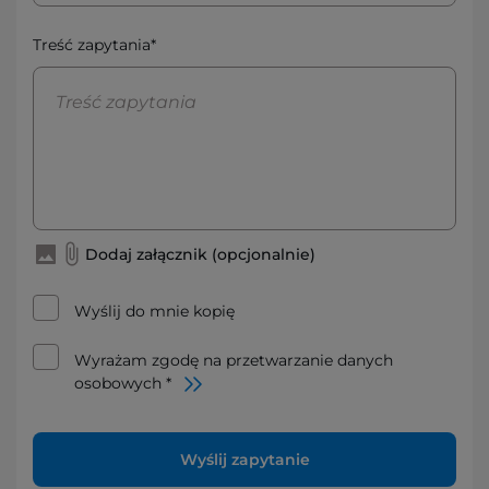
Treść zapytania*
Dodaj załącznik (opcjonalnie)
Wyślij do mnie kopię
Wyrażam zgodę na przetwarzanie danych
osobowych *
Wyślij zapytanie