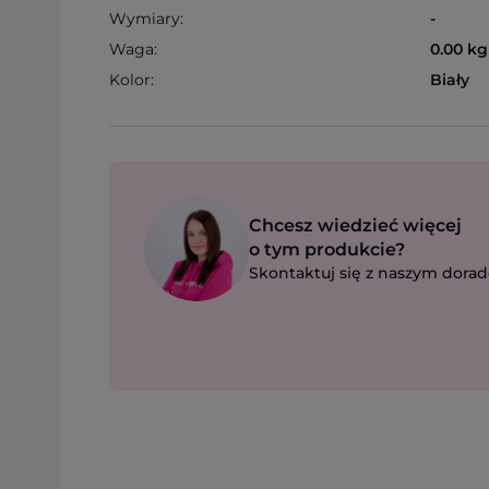
Wymiary:
-
Waga:
0.00 kg
Kolor:
Biały
Chcesz wiedzieć więcej
o tym produkcie?
Skontaktuj się z naszym dorad