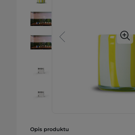
Opis produktu