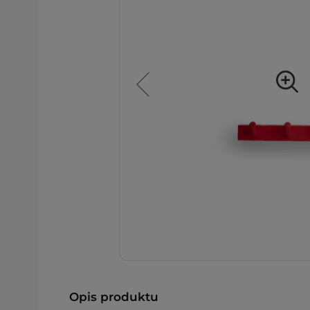
Opis produktu