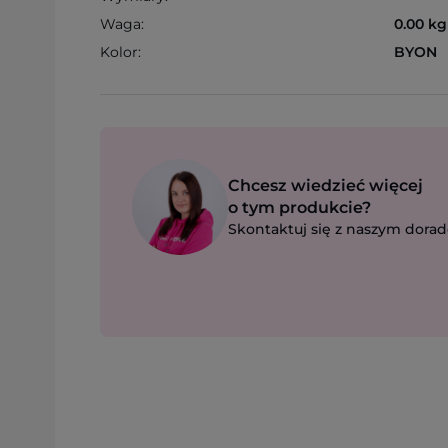
Waga:
0.00 kg
Kolor:
BYON
Chcesz wiedzieć więcej
o tym produkcie?
Skontaktuj się z naszym dorad