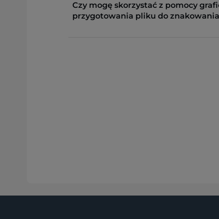
Czy mogę skorzystać z pomocy grafi
przygotowania pliku do znakowania