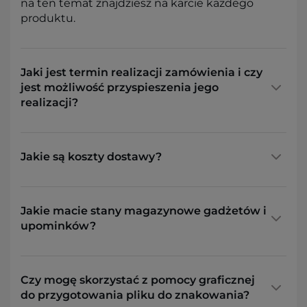
na ten temat znajdziesz na karcie każdego
produktu.
Jaki jest termin realizacji zamówienia i czy
jest możliwość przyspieszenia jego
realizacji?
Jakie są koszty dostawy?
Jakie macie stany magazynowe gadżetów i
upominków?
Czy mogę skorzystać z pomocy graficznej
do przygotowania pliku do znakowania?