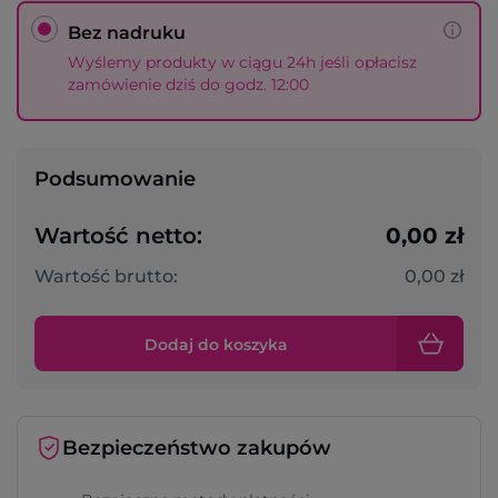
Bez nadruku
Wyślemy produkty w ciągu 24h jeśli opłacisz
zamówienie dziś do godz. 12:00
Podsumowanie
Wartość netto:
0,00 zł
Wartość brutto:
0,00 zł
Dodaj do koszyka
Bezpieczeństwo zakupów