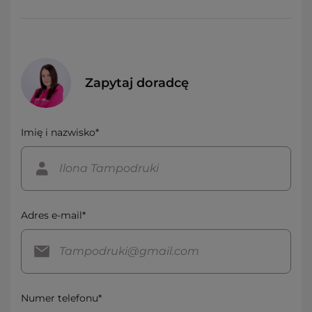
Zapytaj doradcę
Imię i nazwisko*
Adres e-mail*
Numer telefonu*