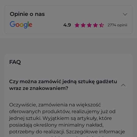
Opinie o nas
4.9
2774
opinii
FAQ
Czy można zamówić jedną sztukę gadżetu
wraz ze znakowaniem?
Oczywiście, zamówienia na większość
oferowanych produktów, realizujemy już od
jednej sztuki. Wyjątkiem są artykuły, które
posiadają określony minimalny nakład,
potrzebny do realizacji. Szczegółowe informacje