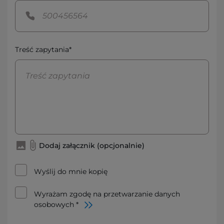
Treść zapytania*
Dodaj załącznik (opcjonalnie)
Wyślij do mnie kopię
Wyrażam zgodę na przetwarzanie danych
osobowych *