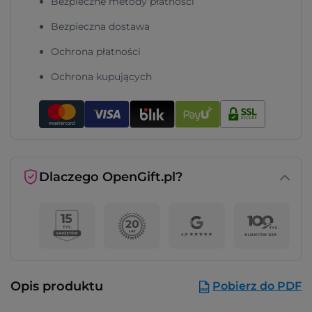
Bezpieczne metody płatności
Bezpieczna dostawa
Ochrona płatności
Ochrona kupujących
Dlaczego OpenGift.pl?
Opis produktu
Pobierz do PDF