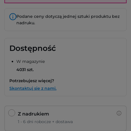
Podane ceny dotyczą jednej sztuki produktu bez
nadruku.
Dostępność
W magazynie
4031 szt.
Potrzebujesz więcej?
Skontaktuj się z nami.
Z nadrukiem
1 - 6 dni robocze + dostawa