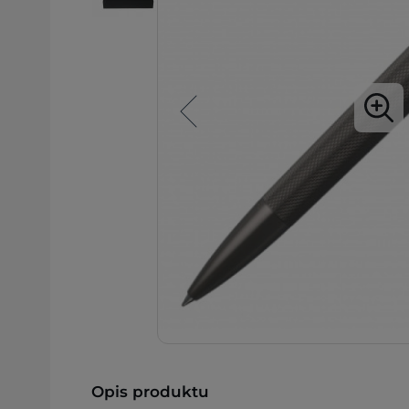
Opis produktu