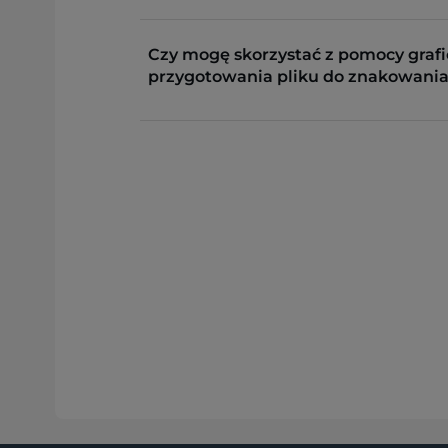
Czy mogę skorzystać z pomocy grafi
przygotowania pliku do znakowania