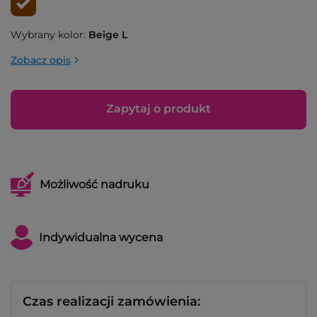
Wybrany kolor:
Beige L
Zobacz opis
Zapytaj o produkt
Możliwość nadruku
Indywidualna wycena
Czas realizacji zamówienia: