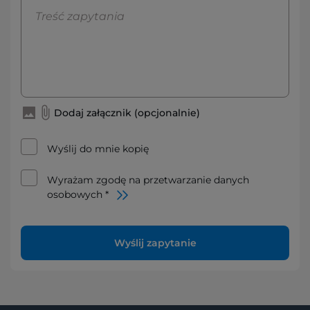
Dodaj załącznik (opcjonalnie)
Wyślij do mnie kopię
Wyrażam zgodę na przetwarzanie danych
osobowych *
Wyślij zapytanie