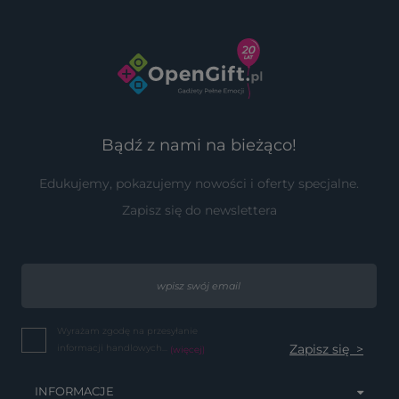
Bądź z nami na bieżąco!
Edukujemy, pokazujemy nowości i oferty specjalne.
Zapisz się do newslettera
Wyrażam zgodę na przesyłanie
informacji handlowych...
(więcej)
INFORMACJE