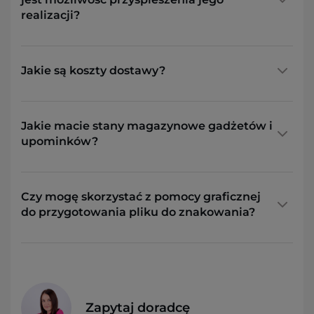
realizacji?
Jakie są koszty dostawy?
Jakie macie stany magazynowe gadżetów i
upominków?
Czy mogę skorzystać z pomocy graficznej
do przygotowania pliku do znakowania?
Zapytaj doradcę