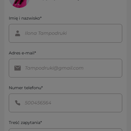
Imię i nazwisko*
Adres e-mail*
Numer telefonu*
Treść zapytania*