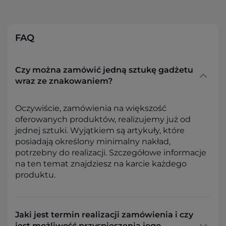
FAQ
Czy można zamówić jedną sztukę gadżetu
wraz ze znakowaniem?
Oczywiście, zamówienia na większość
oferowanych produktów, realizujemy już od
jednej sztuki. Wyjątkiem są artykuły, które
posiadają określony minimalny nakład,
potrzebny do realizacji. Szczegółowe informacje
na ten temat znajdziesz na karcie każdego
produktu.
Jaki jest termin realizacji zamówienia i czy
jest możliwość przyspieszenia jego