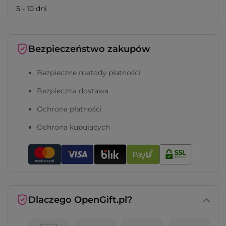
5 - 10 dni
Bezpieczeństwo zakupów
Bezpieczne metody płatności
Bezpieczna dostawa
Ochrona płatności
Ochrona kupujących
Dlaczego OpenGift.pl?