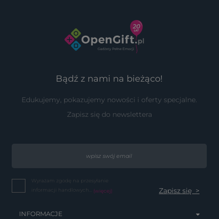
Bądź z nami na bieżąco!
Edukujemy, pokazujemy nowości i oferty specjalne.
Zapisz się do newslettera
Wyrażam zgodę na przesyłanie
informacji handlowych...
(więcej)
INFORMACJE