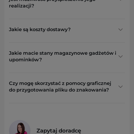
realizacji?
Jakie są koszty dostawy?
Jakie macie stany magazynowe gadżetów i
upominków?
Czy mogę skorzystać z pomocy graficznej
do przygotowania pliku do znakowania?
Zapytaj doradcę