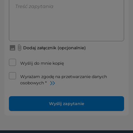
Dodaj załącznik (opcjonalnie)
Wyślij do mnie kopię
Wyrażam zgodę na przetwarzanie danych
osobowych *
Wyślij zapytanie