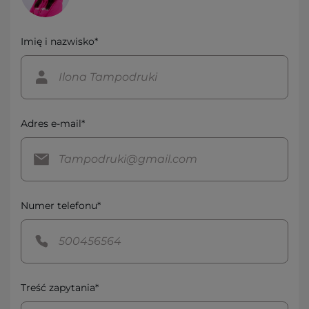
Imię i nazwisko*
Adres e-mail*
Numer telefonu*
Treść zapytania*