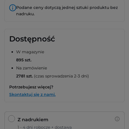
Podane ceny dotyczą jednej sztuki produktu bez
nadruku.
Dostępność
W magazynie
895 szt.
Na zamówienie
2781 szt.
(czas sprowadzenia 2-3 dni)
Potrzebujesz więcej?
Skontaktuj się z nami.
Z nadrukiem
1 - 4 dni robocze + dostawa