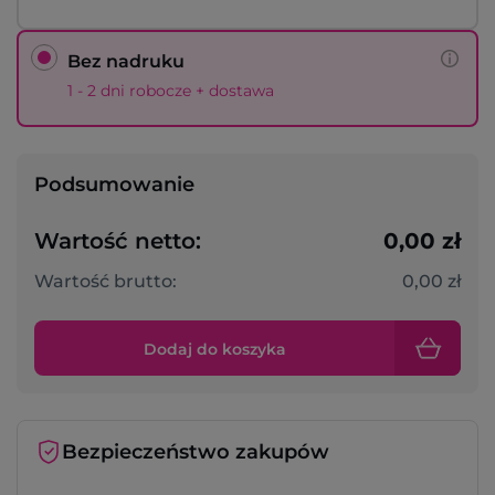
Bez nadruku
1 - 2 dni robocze + dostawa
Podsumowanie
Wartość netto:
0,00 zł
Wartość brutto:
0,00 zł
Dodaj do koszyka
Bezpieczeństwo zakupów