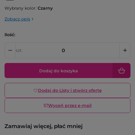
Wybrany kolor:
Czarny
Zobacz opis
Ilość:
szt.
Dodaj do koszyka
Dodaj do Listy i stwórz ofertę
Wyceń przez e-mail
Zamawiaj więcej, płać mniej