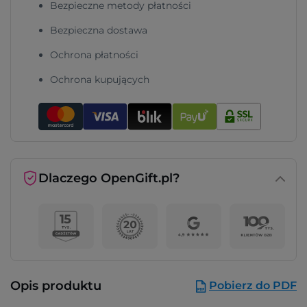
Bezpieczne metody płatności
Bezpieczna dostawa
Ochrona płatności
Ochrona kupujących
Dlaczego OpenGift.pl?
Opis produktu
Pobierz do PDF