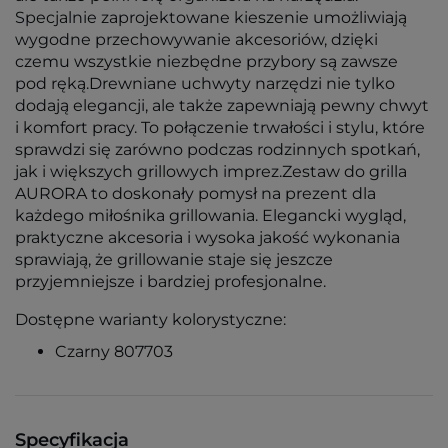
Specjalnie zaprojektowane kieszenie umożliwiają
wygodne przechowywanie akcesoriów, dzięki
czemu wszystkie niezbędne przybory są zawsze
pod ręką.Drewniane uchwyty narzędzi nie tylko
dodają elegancji, ale także zapewniają pewny chwyt
i komfort pracy. To połączenie trwałości i stylu, które
sprawdzi się zarówno podczas rodzinnych spotkań,
jak i większych grillowych imprez.Zestaw do grilla
AURORA to doskonały pomysł na prezent dla
każdego miłośnika grillowania. Elegancki wygląd,
praktyczne akcesoria i wysoka jakość wykonania
sprawiają, że grillowanie staje się jeszcze
przyjemniejsze i bardziej profesjonalne.
Dostępne warianty kolorystyczne:
Czarny 807703
Specyfikacja