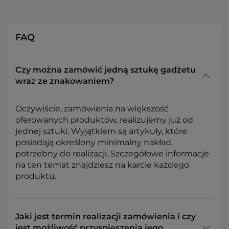
FAQ
Czy można zamówić jedną sztukę gadżetu
wraz ze znakowaniem?
Oczywiście, zamówienia na większość
oferowanych produktów, realizujemy już od
jednej sztuki. Wyjątkiem są artykuły, które
posiadają określony minimalny nakład,
potrzebny do realizacji. Szczegółowe informacje
na ten temat znajdziesz na karcie każdego
produktu.
Jaki jest termin realizacji zamówienia i czy
jest możliwość przyspieszenia jego