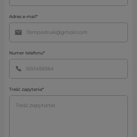
Adres e-mail*
Numer telefonu*
Treść zapytania*