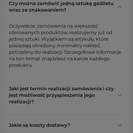
Czy można zamówić jedną sztukę gadżetu
wraz ze znakowaniem?
Oczywiście, zamówienia na większość
oferowanych produktów, realizujemy już od
jednej sztuki. Wyjątkiem są artykuły, które
posiadają określony minimalny nakład,
potrzebny do realizacji. Szczegółowe informacje
na ten temat znajdziesz na karcie każdego
produktu.
Jaki jest termin realizacji zamówienia i czy
jest możliwość przyspieszenia jego
realizacji?
Jakie są koszty dostawy?