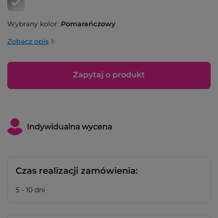
Wybrany kolor:
Pomarańczowy
Zobacz opis
Zapytaj o produkt
Indywidualna wycena
Czas realizacji zamówienia:
5 - 10 dni