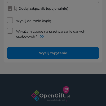
Dodaj załącznik (opcjonalnie)
Wyślij do mnie kopię
Wyrażam zgodę na przetwarzanie danych
osobowych *
Wyślij zapytanie