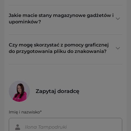
Jakie macie stany magazynowe gadżetów i
upominków?
Czy mogę skorzystać z pomocy graficznej
do przygotowania pliku do znakowania?
Zapytaj doradcę
Imię i nazwisko*