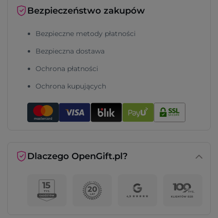
Bezpieczeństwo zakupów
Bezpieczne metody płatności
Bezpieczna dostawa
Ochrona płatności
Ochrona kupujących
Dlaczego OpenGift.pl?