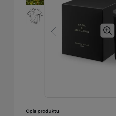
Opis produktu