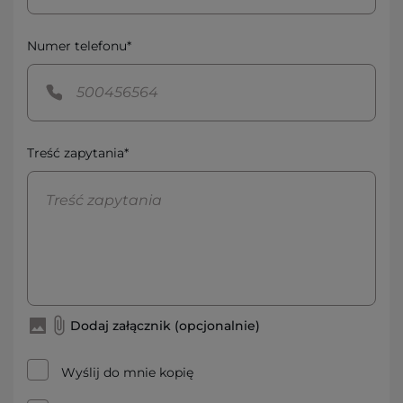
Numer telefonu*
Treść zapytania*
Dodaj załącznik (opcjonalnie)
Wyślij do mnie kopię