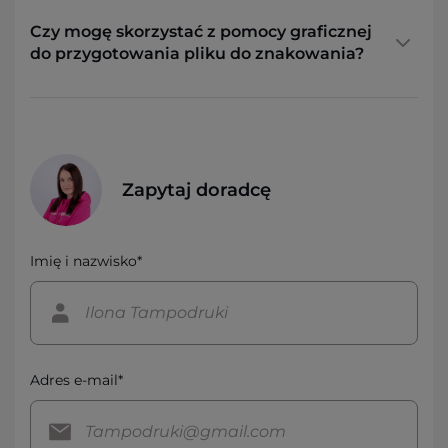
Czy mogę skorzystać z pomocy graficznej
do przygotowania pliku do znakowania?
Zapytaj doradcę
Imię i nazwisko*
Adres e-mail*