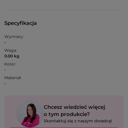
Specyfikacja
Wymiary:
-
Waga:
0.00 kg
Kolor:
-
Materiał:
-
Chcesz wiedzieć więcej
o tym produkcie?
Skontaktuj się z naszym doradcą!