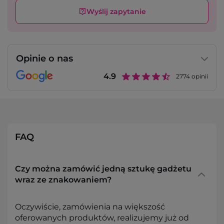
Wyślij zapytanie
Opinie o nas
4.9
2774
opinii
FAQ
Czy można zamówić jedną sztukę gadżetu
wraz ze znakowaniem?
Oczywiście, zamówienia na większość
oferowanych produktów, realizujemy już od