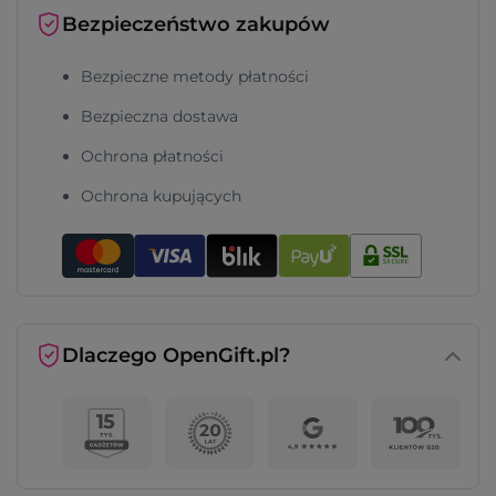
Bezpieczeństwo zakupów
Bezpieczne metody płatności
Bezpieczna dostawa
Ochrona płatności
Ochrona kupujących
Dlaczego OpenGift.pl?