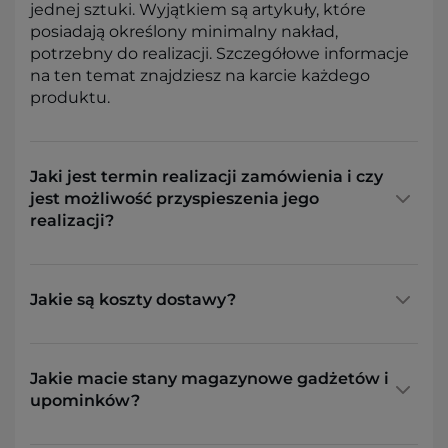
jednej sztuki. Wyjątkiem są artykuły, które
posiadają określony minimalny nakład,
potrzebny do realizacji. Szczegółowe informacje
na ten temat znajdziesz na karcie każdego
produktu.
Jaki jest termin realizacji zamówienia i czy
jest możliwość przyspieszenia jego
realizacji?
Jakie są koszty dostawy?
Jakie macie stany magazynowe gadżetów i
upominków?