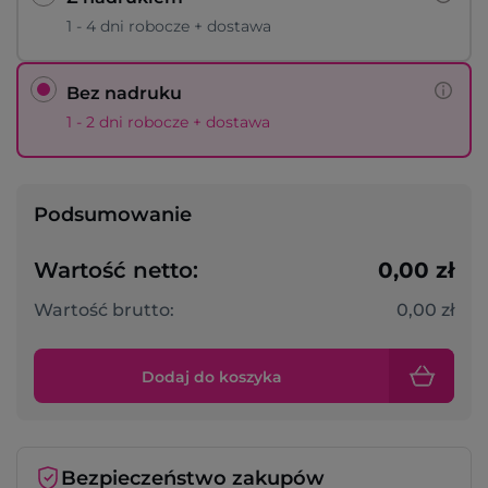
1 - 4 dni robocze + dostawa
Bez nadruku
1 - 2 dni robocze + dostawa
Podsumowanie
Wartość netto:
0,00 zł
Wartość brutto:
0,00 zł
Dodaj do koszyka
Bezpieczeństwo zakupów