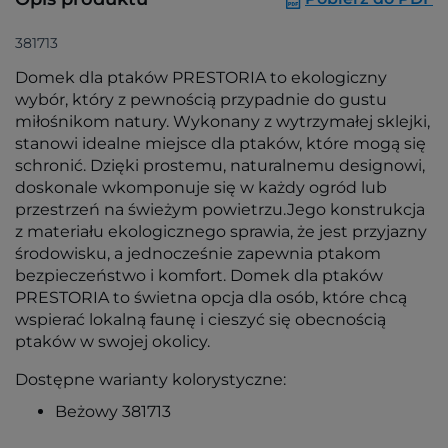
381713
Domek dla ptaków PRESTORIA to ekologiczny
wybór, który z pewnością przypadnie do gustu
miłośnikom natury. Wykonany z wytrzymałej sklejki,
stanowi idealne miejsce dla ptaków, które mogą się
schronić. Dzięki prostemu, naturalnemu designowi,
doskonale wkomponuje się w każdy ogród lub
przestrzeń na świeżym powietrzu.Jego konstrukcja
z materiału ekologicznego sprawia, że jest przyjazny
środowisku, a jednocześnie zapewnia ptakom
bezpieczeństwo i komfort. Domek dla ptaków
PRESTORIA to świetna opcja dla osób, które chcą
wspierać lokalną faunę i cieszyć się obecnością
ptaków w swojej okolicy.
Dostępne warianty kolorystyczne:
Beżowy 381713