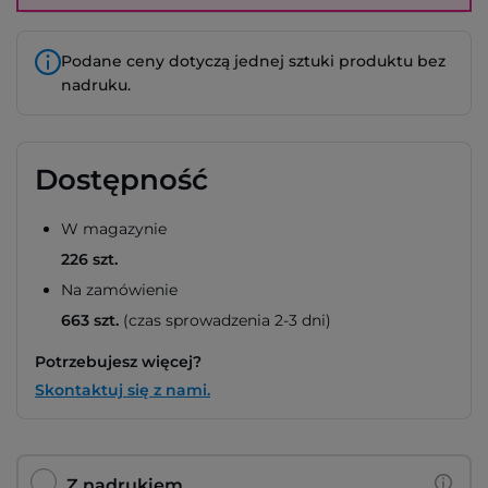
Podane ceny dotyczą jednej sztuki produktu bez
nadruku.
Dostępność
W magazynie
226 szt.
Na zamówienie
663 szt.
(czas sprowadzenia 2-3 dni)
Potrzebujesz więcej?
Skontaktuj się z nami.
Z nadrukiem