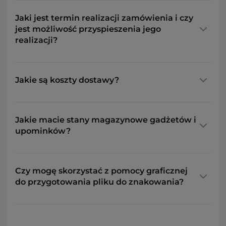
Jaki jest termin realizacji zamówienia i czy
jest możliwość przyspieszenia jego
realizacji?
Jakie są koszty dostawy?
Jakie macie stany magazynowe gadżetów i
upominków?
Czy mogę skorzystać z pomocy graficznej
do przygotowania pliku do znakowania?