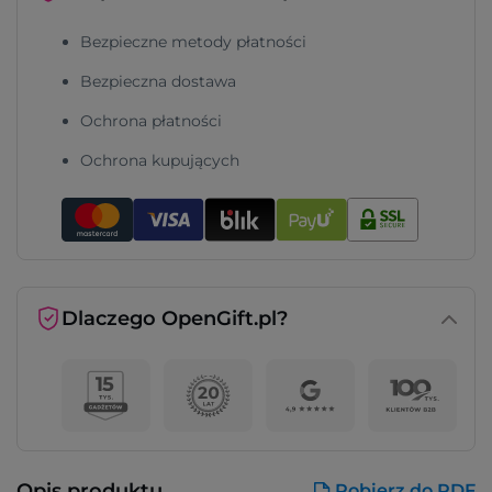
Bezpieczne metody płatności
Bezpieczna dostawa
Ochrona płatności
Ochrona kupujących
Dlaczego OpenGift.pl?
Opis produktu
Pobierz do PDF