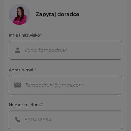
Zapytaj doradcę
Imię i nazwisko*
Adres e-mail*
Numer telefonu*