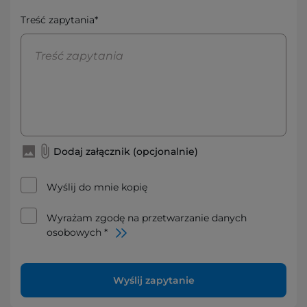
Treść zapytania*
Dodaj załącznik (opcjonalnie)
Wyślij do mnie kopię
Wyrażam zgodę na przetwarzanie danych
osobowych *
Wyślij zapytanie