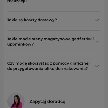
realizacji?
Jakie są koszty dostawy?
Jakie macie stany magazynowe gadżetów i
upominków?
Czy mogę skorzystać z pomocy graficznej
do przygotowania pliku do znakowania?
Zapytaj doradcę