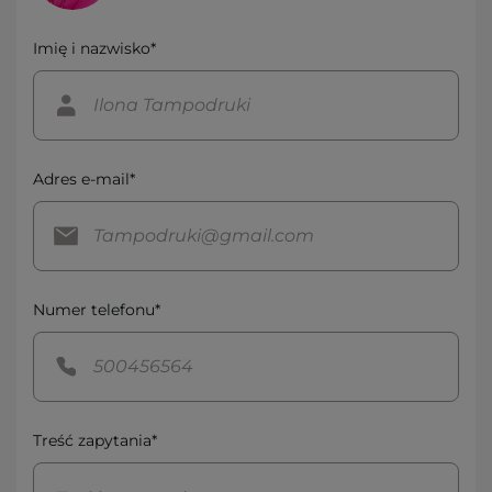
Imię i nazwisko*
Adres e-mail*
Numer telefonu*
Treść zapytania*