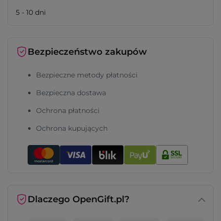
5 - 10 dni
Bezpieczeństwo zakupów
Bezpieczne metody płatności
Bezpieczna dostawa
Ochrona płatności
Ochrona kupujących
Dlaczego OpenGift.pl?