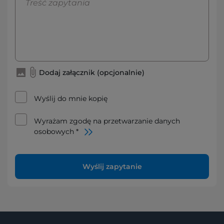
Dodaj załącznik (opcjonalnie)
Wyślij do mnie kopię
Wyrażam zgodę na przetwarzanie danych
osobowych *
Wyślij zapytanie