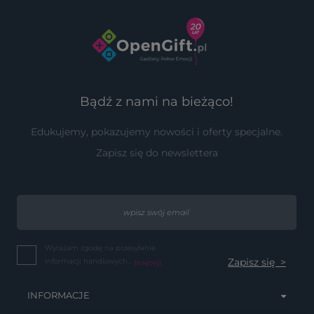
Bądź z nami na bieżąco!
Edukujemy, pokazujemy nowości i oferty specjalne.
Zapisz się do newslettera
Wyrażam zgodę na przesyłanie
informacji handlowych...
(więcej)
INFORMACJE