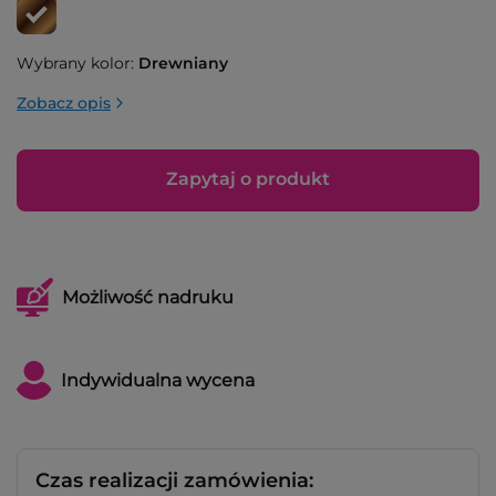
Wybrany kolor:
Drewniany
Zobacz opis
Zapytaj o produkt
Możliwość nadruku
Indywidualna wycena
Czas realizacji zamówienia: