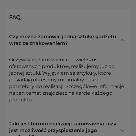
FAQ
Czy można zamówić jedną sztukę gadżetu
wraz ze znakowaniem?
Oczywiście, zamówienia na większość
oferowanych produktów, realizujemy już od
jednej sztuki. Wyjątkiem są artykuły, które
posiadają określony minimalny nakład,
potrzebny do realizacji. Szczegółowe informacje
na ten temat znajdziesz na karcie każdego
produktu.
Jaki jest termin realizacji zamówienia i czy
jest możliwość przyspieszenia jego