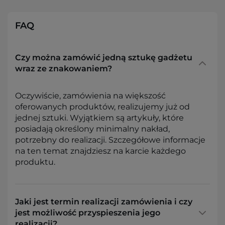
FAQ
Czy można zamówić jedną sztukę gadżetu
wraz ze znakowaniem?
Oczywiście, zamówienia na większość
oferowanych produktów, realizujemy już od
jednej sztuki. Wyjątkiem są artykuły, które
posiadają określony minimalny nakład,
potrzebny do realizacji. Szczegółowe informacje
na ten temat znajdziesz na karcie każdego
produktu.
Jaki jest termin realizacji zamówienia i czy
jest możliwość przyspieszenia jego
realizacji?