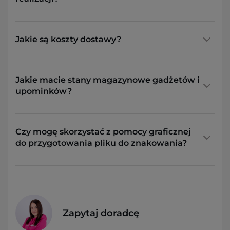
Jakie są koszty dostawy?
Jakie macie stany magazynowe gadżetów i
upominków?
Czy mogę skorzystać z pomocy graficznej
do przygotowania pliku do znakowania?
Zapytaj doradcę