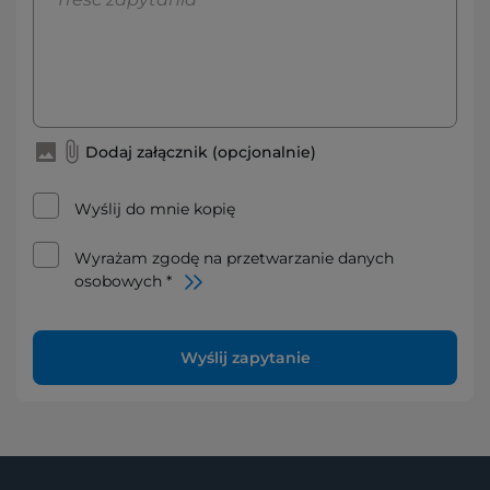
Dodaj załącznik (opcjonalnie)
Wyślij do mnie kopię
Wyrażam zgodę na przetwarzanie danych
osobowych *
Wyślij zapytanie