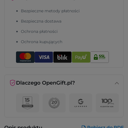
Bezpieczne metody płatności
Bezpieczna dostawa
Ochrona płatności
Ochrona kupujących
Dlaczego OpenGift.pl?
Opis produktu
Pobierz do PDF