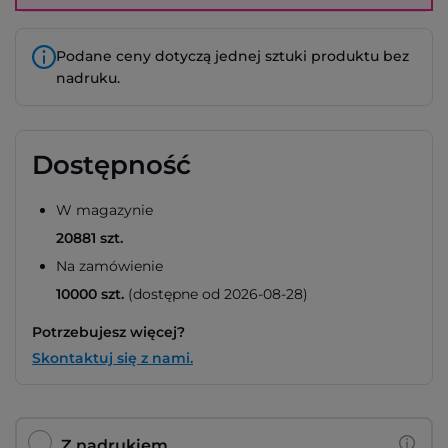
Podane ceny dotyczą jednej sztuki produktu bez
nadruku.
Dostępność
W magazynie
20881 szt.
Na zamówienie
10000 szt.
(dostępne od 2026-08-28)
Potrzebujesz więcej?
Skontaktuj się z nami.
Z nadrukiem