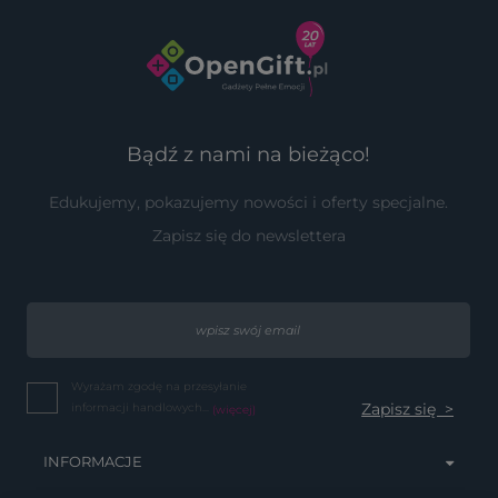
Bądź z nami na bieżąco!
Edukujemy, pokazujemy nowości i oferty specjalne.
Zapisz się do newslettera
Wyrażam zgodę na przesyłanie
informacji handlowych...
(więcej)
INFORMACJE