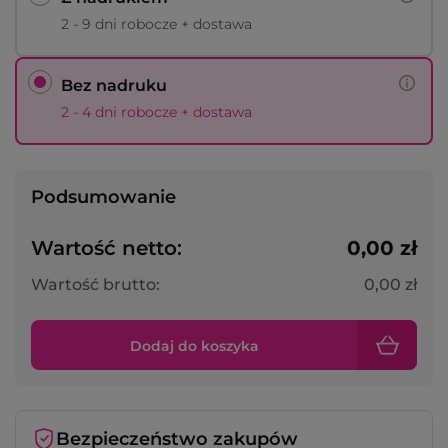
2 - 9 dni robocze + dostawa
Bez nadruku
2 - 4 dni robocze + dostawa
Podsumowanie
Wartość netto:
0,00 zł
Wartość brutto:
0,00 zł
Dodaj do koszyka
Bezpieczeństwo zakupów