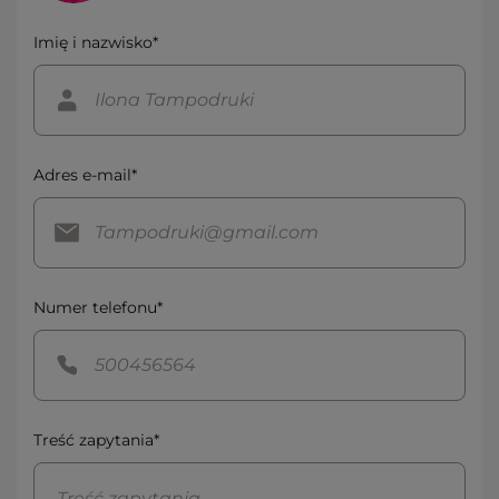
Imię i nazwisko*
Adres e-mail*
Numer telefonu*
Treść zapytania*