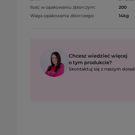
Ilość w opakowaniu zbiorczym:
200
Waga opakowania zbiorczego:
14kg
Chcesz wiedzieć więcej
o tym produkcie?
Skontaktuj się z naszym dorad