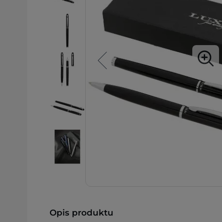
Opis produktu