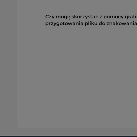
Czy mogę skorzystać z pomocy grafi
przygotowania pliku do znakowania