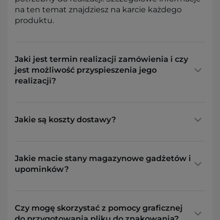
na ten temat znajdziesz na karcie każdego
produktu.
Jaki jest termin realizacji zamówienia i czy
jest możliwość przyspieszenia jego
realizacji?
Jakie są koszty dostawy?
Jakie macie stany magazynowe gadżetów i
upominków?
Czy mogę skorzystać z pomocy graficznej
do przygotowania pliku do znakowania?