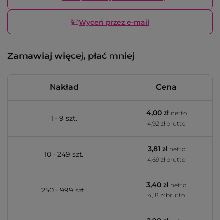
Wyceń przez e-mail
Zamawiaj więcej, płać mniej
Nakład
Cena
4,00 zł
netto
1 - 9 szt.
4,92 zł brutto
3,81 zł
netto
10 - 249 szt.
4,69 zł brutto
3,40 zł
netto
250 - 999 szt.
4,18 zł brutto