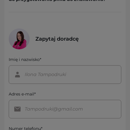
Zapytaj doradcę
Imię i nazwisko*
Adres e-mail*
Numer telefonu*