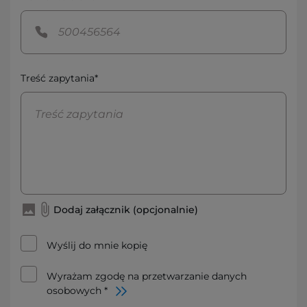
Treść zapytania*
Dodaj załącznik (opcjonalnie)
Wyślij do mnie kopię
Wyrażam zgodę na przetwarzanie danych
osobowych *