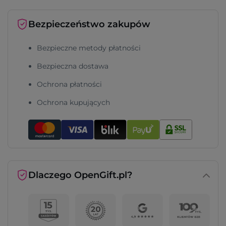
Bezpieczeństwo zakupów
Bezpieczne metody płatności
Bezpieczna dostawa
Ochrona płatności
Ochrona kupujących
Dlaczego OpenGift.pl?