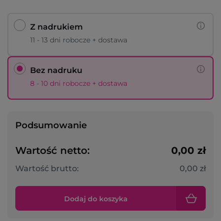
Z nadrukiem
11 - 13 dni robocze + dostawa
Bez nadruku
8 - 10 dni robocze + dostawa
Podsumowanie
Wartość netto:
0,00 zł
Wartość brutto:
0,00 zł
Dodaj do koszyka