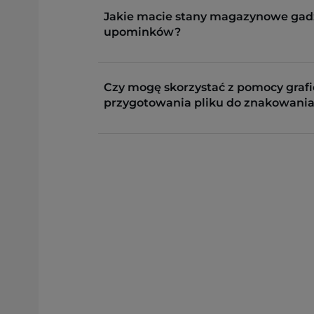
Jakie macie stany magazynowe gad
upominków?
Czy mogę skorzystać z pomocy grafi
przygotowania pliku do znakowania