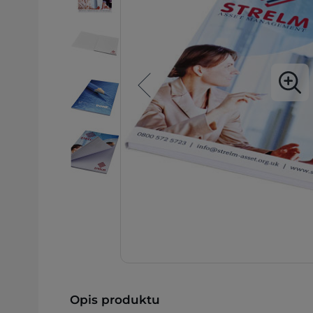
Opis produktu