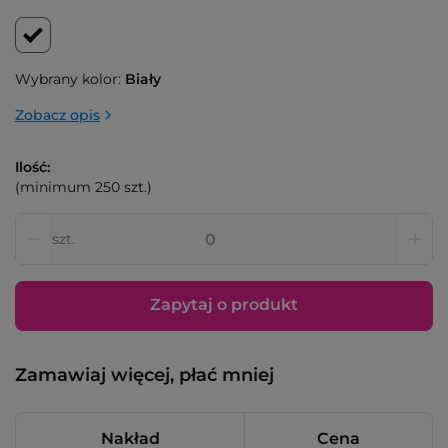
Wybrany kolor:
Biały
Zobacz opis
Ilość:
(minimum 250 szt.)
szt.
Zapytaj o produkt
Zamawiaj więcej, płać mniej
Nakład
Cena