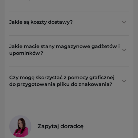
Jakie są koszty dostawy?
Jakie macie stany magazynowe gadżetów i
upominków?
Czy mogę skorzystać z pomocy graficznej
do przygotowania pliku do znakowania?
Zapytaj doradcę