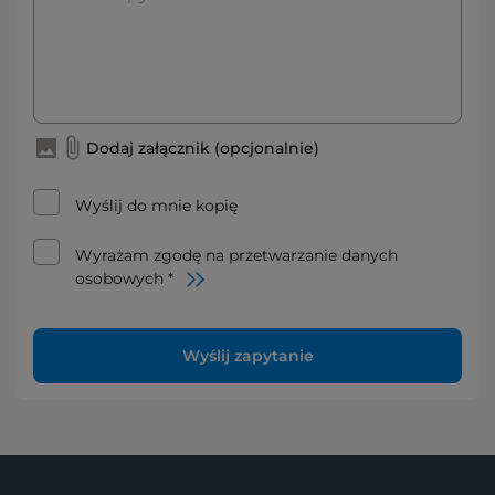
Dodaj załącznik (opcjonalnie)
Wyślij do mnie kopię
Wyrażam zgodę na przetwarzanie danych
osobowych *
Wyślij zapytanie