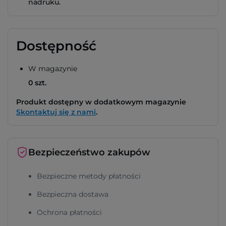
nadruku.
Dostępność
W magazynie
0 szt.
Produkt dostępny w dodatkowym magazynie
Skontaktuj się z nami
.
Bezpieczeństwo zakupów
Bezpieczne metody płatności
Bezpieczna dostawa
Ochrona płatności