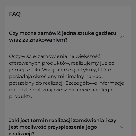
FAQ
Czy można zamówić jedną sztukę gadżetu
wraz ze znakowaniem?
Oczywiście, zamówienia na większość
oferowanych produktów, realizujemy już od
jednej sztuki. Wyjątkiem są artykuły, które
posiadają określony minimalny nakład,
potrzebny do realizacji. Szczegółowe informacje
na ten temat znajdziesz na karcie każdego
produktu.
Jaki jest termin realizacji zamówienia i czy
jest możliwość przyspieszenia jego
realizacji?