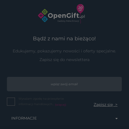
Bądź z nami na bieżąco!
Edukujemy, pokazujemy nowości i oferty specjalne.
Zapisz się do newslettera
Wyrażam zgodę na przesyłanie
informacji handlowych...
(więcej)
INFORMACJE