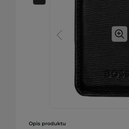
Opis produktu