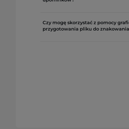
Czy mogę skorzystać z pomocy grafi
przygotowania pliku do znakowania