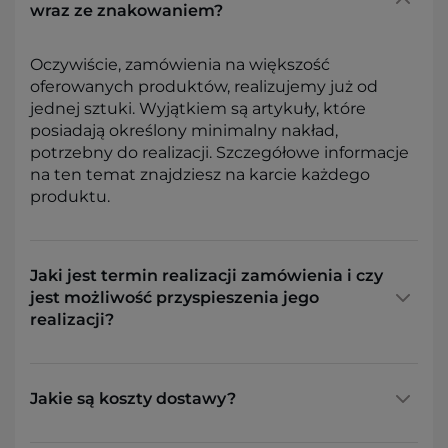
wraz ze znakowaniem?
Oczywiście, zamówienia na większość
oferowanych produktów, realizujemy już od
jednej sztuki. Wyjątkiem są artykuły, które
posiadają określony minimalny nakład,
potrzebny do realizacji. Szczegółowe informacje
na ten temat znajdziesz na karcie każdego
produktu.
Jaki jest termin realizacji zamówienia i czy
jest możliwość przyspieszenia jego
realizacji?
Jakie są koszty dostawy?