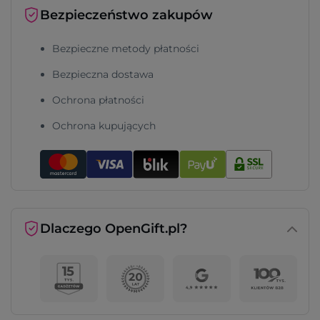
Bezpieczeństwo zakupów
Bezpieczne metody płatności
Bezpieczna dostawa
Ochrona płatności
Ochrona kupujących
Dlaczego OpenGift.pl?