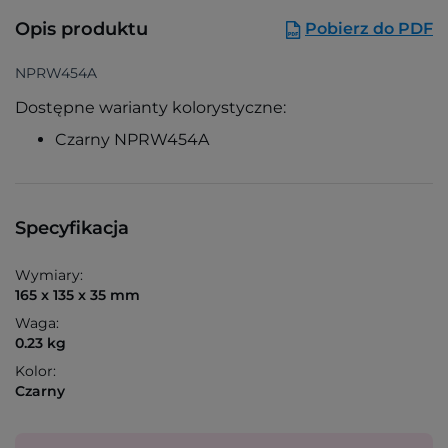
Opis produktu
Pobierz do PDF
NPRW454A
Dostępne warianty kolorystyczne:
Czarny NPRW454A
Specyfikacja
Wymiary:
165 x 135 x 35 mm
Waga:
0.23 kg
Kolor:
Czarny