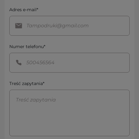
Adres e-mail*
Numer telefonu*
Treść zapytania*