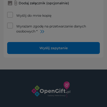
Dodaj załącznik (opcjonalnie)
Wyślij do mnie kopię
Wyrażam zgodę na przetwarzanie danych
osobowych *
Wyślij zapytanie