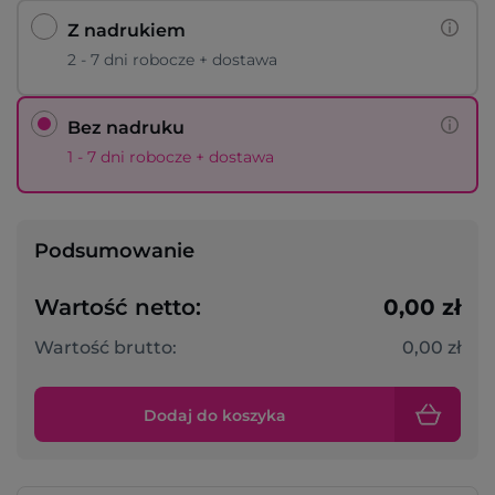
Z nadrukiem
2 - 7 dni robocze + dostawa
Bez nadruku
1 - 7 dni robocze + dostawa
Podsumowanie
Wartość netto:
0,00 zł
Wartość brutto:
0,00 zł
Dodaj do koszyka