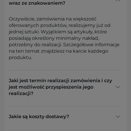
wraz ze znakowaniem?
Oczywiście, zamówienia na większość
oferowanych produktów, realizujemy już od
jednej sztuki. Wyjątkiem są artykuły, które
posiadają określony minimalny nakład,
potrzebny do realizacji. Szczegółowe informacje
na ten temat znajdziesz na karcie każdego
produktu.
Jaki jest termin realizacji zamówienia i czy
jest możliwość przyspieszenia jego
realizacji?
Jakie są koszty dostawy?