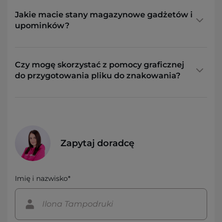
Jakie macie stany magazynowe gadżetów i
upominków?
Czy mogę skorzystać z pomocy graficznej
do przygotowania pliku do znakowania?
Zapytaj doradcę
Imię i nazwisko*