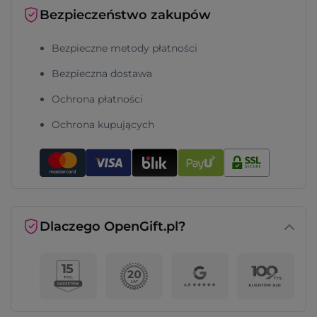
Bezpieczeństwo zakupów
Bezpieczne metody płatności
Bezpieczna dostawa
Ochrona płatności
Ochrona kupujących
Dlaczego OpenGift.pl?