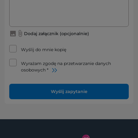
Dodaj załącznik (opcjonalnie)
Wyślij do mnie kopię
Wyrażam zgodę na przetwarzanie danych
osobowych *
Wyślij zapytanie