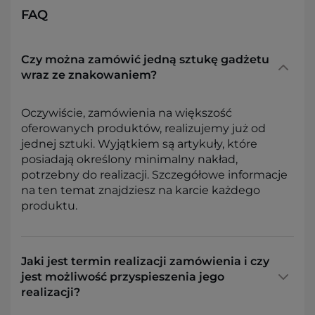
FAQ
Czy można zamówić jedną sztukę gadżetu
wraz ze znakowaniem?
Oczywiście, zamówienia na większość
oferowanych produktów, realizujemy już od
jednej sztuki. Wyjątkiem są artykuły, które
posiadają określony minimalny nakład,
potrzebny do realizacji. Szczegółowe informacje
na ten temat znajdziesz na karcie każdego
produktu.
Jaki jest termin realizacji zamówienia i czy
jest możliwość przyspieszenia jego
realizacji?