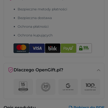
Bezpieczne metody płatności
Bezpieczna dostawa
Ochrona płatności
Ochrona kupujących
Dlaczego OpenGift.pl?
Opis produktu
Pobierz do PDF