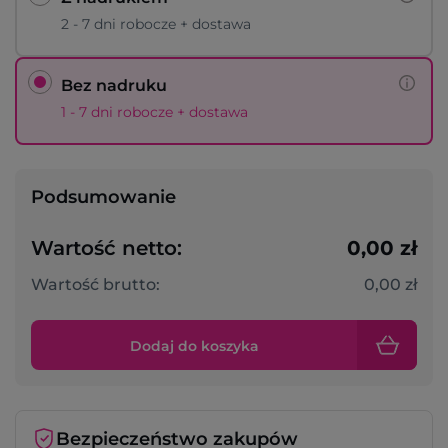
2 - 7 dni robocze + dostawa
Bez nadruku
1 - 7 dni robocze + dostawa
Podsumowanie
Wartość netto:
0,00 zł
Wartość brutto:
0,00 zł
Dodaj do koszyka
Bezpieczeństwo zakupów