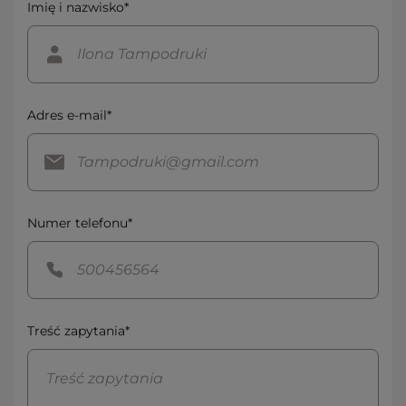
Imię i nazwisko*
Adres e-mail*
Numer telefonu*
Treść zapytania*