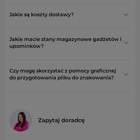
Jakie są koszty dostawy?
Jakie macie stany magazynowe gadżetów i
upominków?
Czy mogę skorzystać z pomocy graficznej
do przygotowania pliku do znakowania?
Zapytaj doradcę