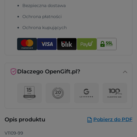
Bezpieczna dostawa
Ochrona płatności
Ochrona kupujących
Dlaczego OpenGift.pl?
Opis produktu
Pobierz do PDF
V1109-99