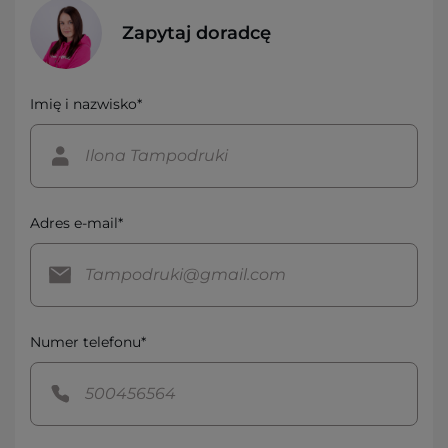
Zapytaj doradcę
Imię i nazwisko*
Adres e-mail*
Numer telefonu*