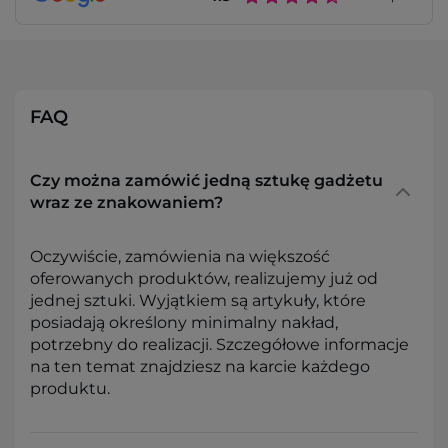
FAQ
Czy można zamówić jedną sztukę gadżetu
wraz ze znakowaniem?
Oczywiście, zamówienia na większość
oferowanych produktów, realizujemy już od
jednej sztuki. Wyjątkiem są artykuły, które
posiadają określony minimalny nakład,
potrzebny do realizacji. Szczegółowe informacje
na ten temat znajdziesz na karcie każdego
produktu.