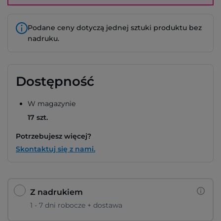
Podane ceny dotyczą jednej sztuki produktu bez
nadruku.
Dostępność
W magazynie
17 szt.
Potrzebujesz więcej?
Skontaktuj się z nami.
Z nadrukiem
1 - 7 dni robocze + dostawa