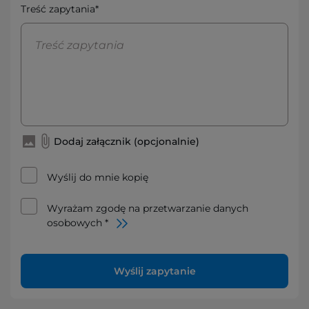
Treść zapytania*
Dodaj załącznik (opcjonalnie)
Wyślij do mnie kopię
Wyrażam zgodę na przetwarzanie danych
osobowych *
Wyślij zapytanie