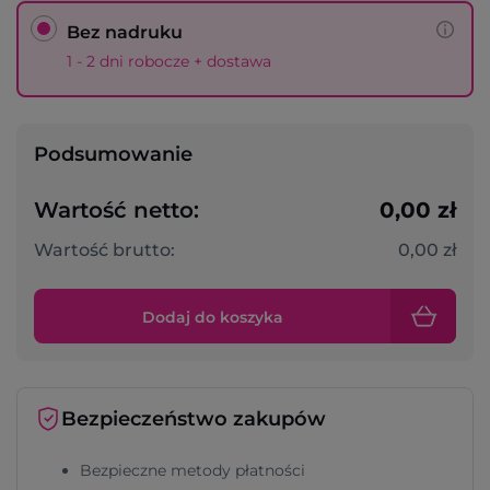
Bez nadruku
1 - 2 dni robocze + dostawa
Podsumowanie
Wartość netto:
0,00 zł
Wartość brutto:
0,00 zł
Dodaj do koszyka
Bezpieczeństwo zakupów
Bezpieczne metody płatności