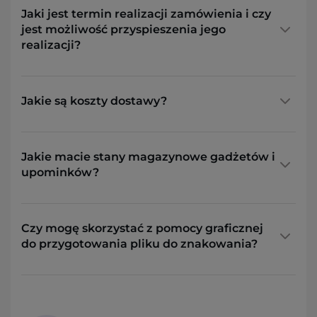
Jaki jest termin realizacji zamówienia i czy
jest możliwość przyspieszenia jego
realizacji?
Jakie są koszty dostawy?
Jakie macie stany magazynowe gadżetów i
upominków?
Czy mogę skorzystać z pomocy graficznej
do przygotowania pliku do znakowania?