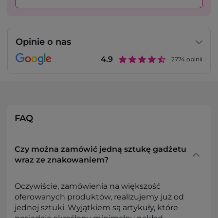
Opinie o nas
4.9
2774
opinii
FAQ
Czy można zamówić jedną sztukę gadżetu
wraz ze znakowaniem?
Oczywiście, zamówienia na większość
oferowanych produktów, realizujemy już od
jednej sztuki. Wyjątkiem są artykuły, które