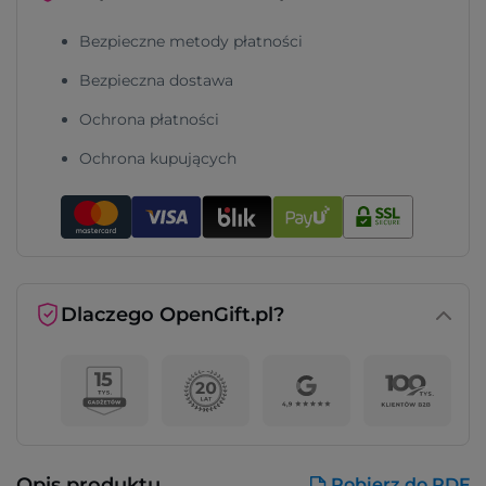
Bezpieczne metody płatności
Bezpieczna dostawa
Ochrona płatności
Ochrona kupujących
Dlaczego OpenGift.pl?
Opis produktu
Pobierz do PDF