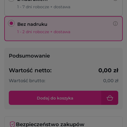
1 - 7 dni robocze + dostawa
Bez nadruku
1 - 2 dni robocze + dostawa
Podsumowanie
Wartość netto:
0,00 zł
Wartość brutto:
0,00 zł
Dodaj do koszyka
Bezpieczeństwo zakupów