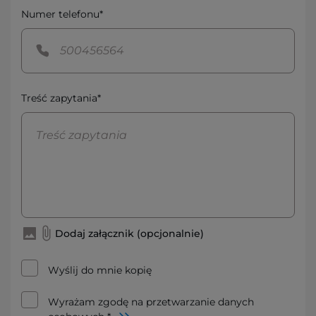
Numer telefonu*
Treść zapytania*
Dodaj załącznik (opcjonalnie)
Wyślij do mnie kopię
Wyrażam zgodę na przetwarzanie danych