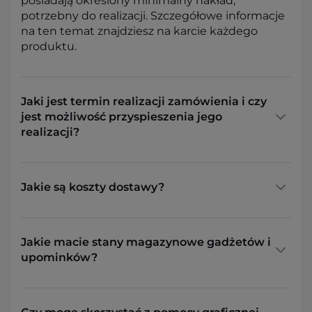
posiadają określony minimalny nakład,
potrzebny do realizacji. Szczegółowe informacje
na ten temat znajdziesz na karcie każdego
produktu.
Jaki jest termin realizacji zamówienia i czy
jest możliwość przyspieszenia jego
realizacji?
Jakie są koszty dostawy?
Jakie macie stany magazynowe gadżetów i
upominków?