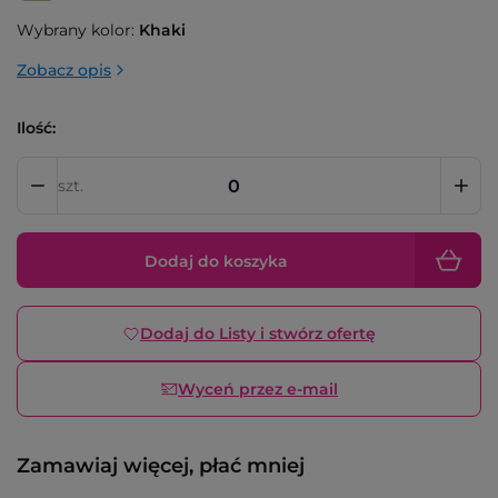
Wybrany kolor:
Khaki
Zobacz opis
Ilość:
szt.
Dodaj do koszyka
Dodaj do Listy i stwórz ofertę
Wyceń przez e-mail
Zamawiaj więcej, płać mniej