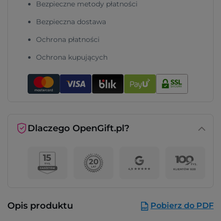
Bezpieczne metody płatności
Bezpieczna dostawa
Ochrona płatności
Ochrona kupujących
Dlaczego OpenGift.pl?
Opis produktu
Pobierz do PDF