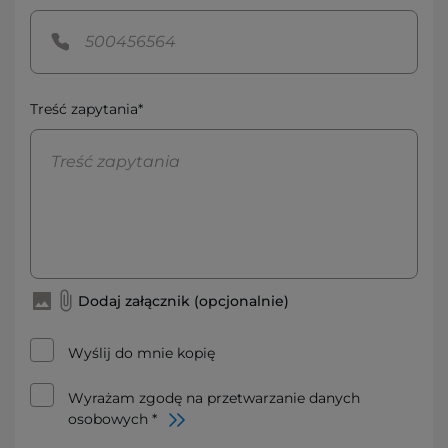
Treść zapytania*
Dodaj załącznik (opcjonalnie)
Wyślij do mnie kopię
Wyrażam zgodę na przetwarzanie danych
osobowych *