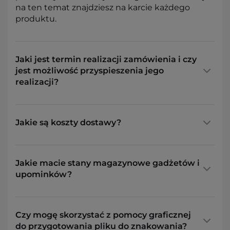
na ten temat znajdziesz na karcie każdego
produktu.
Jaki jest termin realizacji zamówienia i czy
jest możliwość przyspieszenia jego
realizacji?
Jakie są koszty dostawy?
Jakie macie stany magazynowe gadżetów i
upominków?
Czy mogę skorzystać z pomocy graficznej
do przygotowania pliku do znakowania?